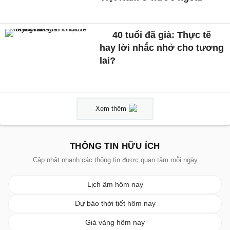
40 tuổi đã già: Thực tế
hay lời nhắc nhở cho tương
lai?
Xem thêm
THÔNG TIN HỮU ÍCH
Cập nhật nhanh các thông tin được quan tâm mỗi ngày
Lịch âm hôm nay
Dự báo thời tiết hôm nay
Giá vàng hôm nay