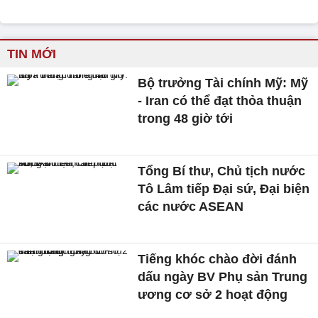
TIN MỚI
Bộ trưởng Tài chính Mỹ: Mỹ
- Iran có thể đạt thỏa thuận
trong 48 giờ tới
Tổng Bí thư, Chủ tịch nước
Tô Lâm tiếp Đại sứ, Đại biện
các nước ASEAN
Tiếng khóc chào đời đánh
dấu ngày BV Phụ sản Trung
ương cơ sở 2 hoạt động