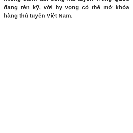
đang rèn kỹ, với hy vọng có thể mở khóa
hàng thủ tuyển Việt Nam.