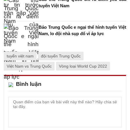
tuyển Việt Nam
Báo Trung Quốc e ngại thể hình tuyển Việt
Nam, lo đội nhà sụp đổ vì áp lực
tuyển việt nam
đội tuyển Trung Quốc
Việt Nam vs Trung Quốc
Vòng loại World Cup 2022
Bình luận