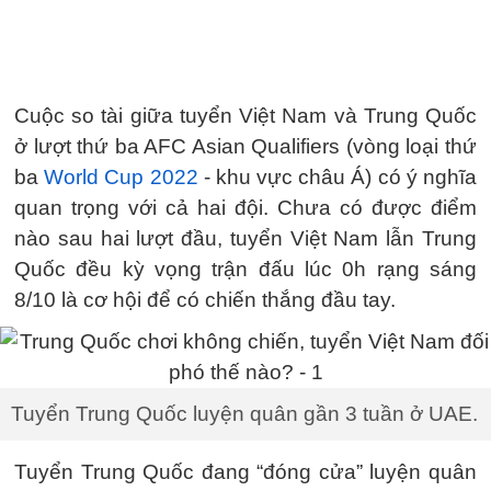
Cuộc so tài giữa tuyển Việt Nam và Trung Quốc
ở lượt thứ ba AFC Asian Qualifiers (vòng loại thứ
ba
World Cup 2022
- khu vực châu Á) có ý nghĩa
quan trọng với cả hai đội. Chưa có được điểm
nào sau hai lượt đầu, tuyển Việt Nam lẫn Trung
Quốc đều kỳ vọng trận đấu lúc 0h rạng sáng
8/10 là cơ hội để có chiến thắng đầu tay.
Tuyển Trung Quốc luyện quân gần 3 tuần ở UAE.
Tuyển Trung Quốc đang “đóng cửa” luyện quân