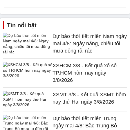
Tin nổi bật
Dự báo thời tiết miền Nam ngày
mai 4/8: Ngày nắng, chiều tối
mưa dông rải rác
XSHCM 3/8 - Kết quả xổ số
TP.HCM hôm nay ngày
3/8/2026
XSMT 3/8 - Kết quả XSMT hôm
nay thứ Hai ngày 3/8/2026
Dự báo thời tiết miền Trung
ngày mai 4/8: Bắc Trung Bộ