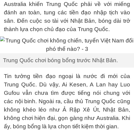
Australia khiến Trung Quốc phải về với miếng
đánh an toàn, tung các tiền đạo nhập tịch vào
sân. Đến cuộc so tài với Nhật Bản, bóng dài trở
thành lựa chọn chủ đạo của Trung Quốc.
Trung Quốc chơi bóng bổng trước Nhật Bản.
Tin tưởng tiền đạo ngoại là nước đi mới của
Trung Quốc. Dù vậy, Ai Kesen, A Lan hay Luo
Gufou vẫn chưa tìm được tiếng nói chung với
các nội binh. Ngoài ra, cầu thủ Trung Quốc cũng
không khéo léo như Ả Rập Xê Út, Nhật Bản,
không chơi hiện đại, gọn gàng như Australia. Khi
ấy, bóng bổng là lựa chọn tiết kiệm thời gian.