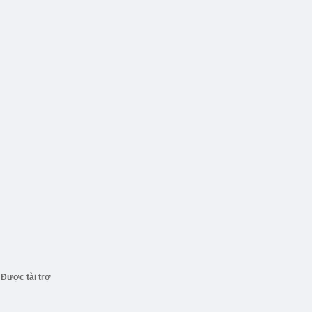
Được tài trợ