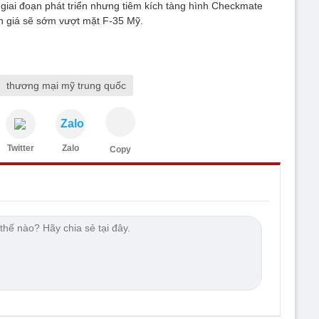
giai đoạn phát triển nhưng tiêm kích tàng hình Checkmate
 giá sẽ sớm vượt mặt F-35 Mỹ.
thương mại mỹ trung quốc
Zalo
Twitter
Zalo
Copy