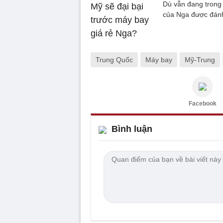
Dù vẫn đang trong 
của Nga được đánh
Trung Quốc
Máy bay
Mỹ-Trung
Facebook
Bình luận