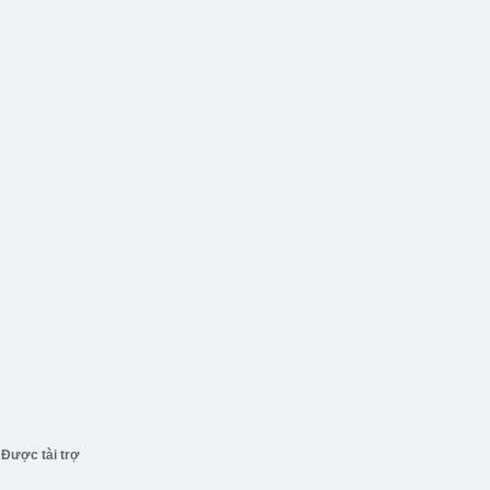
Được tài trợ