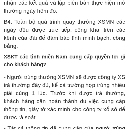
nhận các kết quả và lập biên bản thực hiện mở
thưởng ngày hôm đó.
B4: Toàn bộ quá trình quay thưởng XSMN các
ngày đều được trực tiếp, công khai trên các
kênh của đài để đảm bảo tính minh bạch, công
bằng.
XSKT các tỉnh miền Nam cung cấp quyền lợi gì
cho khách hàng?
- Người trúng thưởng XSMN sẽ được công ty XS
trả thưởng đầy đủ, kể cả trường hợp trúng nhiều
giải cùng 1 lúc. Trước khi được trả thưởng,
khách hàng cần hoàn thành đủ việc cung cấp
thông tin, giấy tờ xác mình cho công ty xổ số để
được rà soát.
- Tất cả thông tin đã cung cấp của người trúng