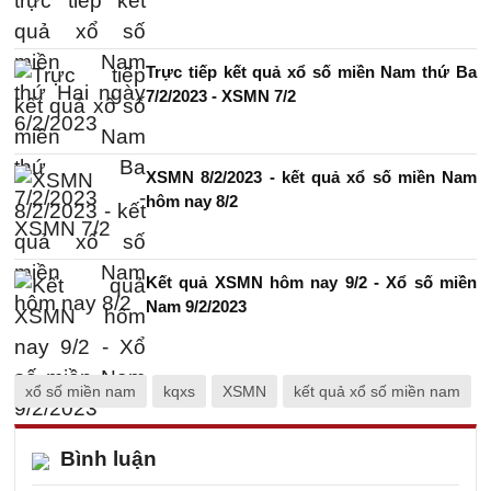
Trực tiếp kết quả xổ số miền Nam thứ Ba
7/2/2023 - XSMN 7/2
XSMN 8/2/2023 - kết quả xổ số miền Nam
hôm nay 8/2
Kết quả XSMN hôm nay 9/2 - Xổ số miền
Nam 9/2/2023
xổ số miền nam
kqxs
XSMN
kết quả xổ số miền nam
Bình luận