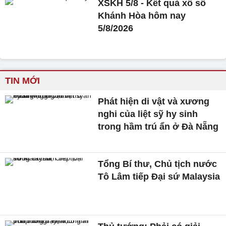
XSKH 5/8 - Kết quả xổ số
Khánh Hòa hôm nay
5/8/2026
TIN MỚI
Phát hiện di vật và xương
nghi của liệt sỹ hy sinh
trong hầm trú ẩn ở Đà Nẵng
Tổng Bí thư, Chủ tịch nước
Tô Lâm tiếp Đại sứ Malaysia