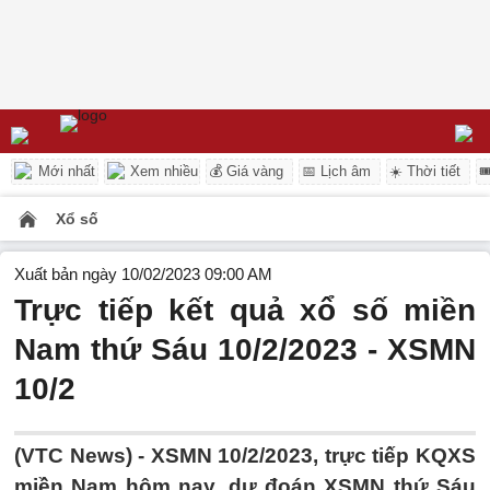
Mới nhất
Xem nhiều
💰 Giá vàng
📅 Lịch âm
☀️ Thời tiết

Xổ số
Xuất bản ngày 10/02/2023 09:00 AM
Trực tiếp kết quả xổ số miền
Nam thứ Sáu 10/2/2023 - XSMN
10/2
(VTC News) -
XSMN 10/2/2023, trực tiếp KQXS
miền Nam hôm nay, dự đoán XSMN thứ Sáu