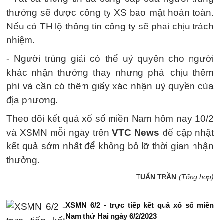
thưởng sẽ được công ty XS bảo mật hoàn toàn.
Nếu có TH lộ thông tin công ty sẽ phải chịu trách
nhiệm.
- Người trúng giải có thể uỷ quyền cho người
khác nhận thưởng thay nhưng phải chịu thêm
phí và cần có thêm giấy xác nhận uỷ quyền của
địa phương.
Theo dõi kết quả xổ số miền Nam hôm nay 10/2
và XSMN mỗi ngày trên
VTC News
để cập nhật
kết quả sớm nhất để không bỏ lỡ thời gian nhận
thưởng.
TUẤN TRẦN
(Tổng hợp)
XSMN 6/2 - trực tiếp kết quả xổ số miền
Nam thứ Hai ngày 6/2/2023