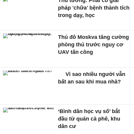
Thủ tướng: Phải có giải
pháp 'chữa' bệnh thành tích
trong dạy, học
Thủ đô Moskva tăng cường
phòng thủ trước nguy cơ
UAV tấn công
Vì sao nhiều người vẫn
bất an sau khi mua nhà?
‘Bình dân học vụ số’ bắt
đầu từ quán cà phê, khu
dân cư