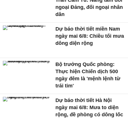
Trần Cẩm Tú: Nâng tầm đối
ngoại Đảng, đối ngoại nhân
dân
Dự báo thời tiết miền Nam
ngày mai 6/8: Chiều tối mưa
dông diện rộng
Bộ trưởng Quốc phòng:
Thực hiện Chiến dịch 500
ngày đêm là 'mệnh lệnh từ
trái tim'
Dự báo thời tiết Hà Nội
ngày mai 6/8: Mưa to diện
rộng, đề phòng có dông lốc