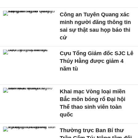
Công an Tuyên Quang xác
minh người đăng thông tin
sai sự thật sau họp báo thi
cử
Cựu Tổng Giám đốc SJC Lê
Thúy Hằng được giảm 4
năm tù
Khai mạc Vòng loại miền
Bắc môn bóng rổ Đại hội
Thể thao sinh viên toàn
quốc
Thường trực Ban Bí thư