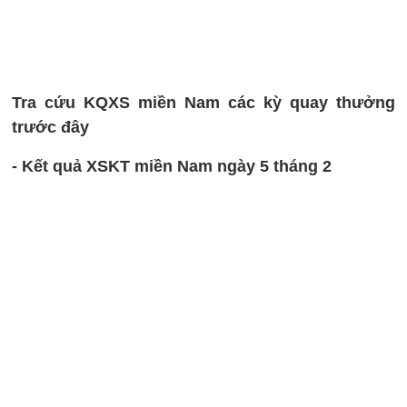
Tra cứu KQXS miền Nam các kỳ quay thưởng
trước đây
- Kết quả XSKT miền Nam ngày 5 tháng 2