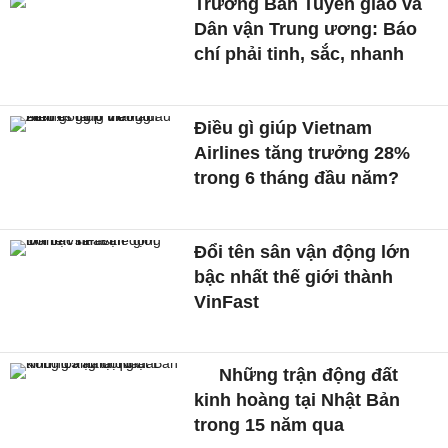
Trưởng Ban Tuyên giáo và
Dân vận Trung ương: Báo
chí phải tinh, sắc, nhanh
Điều gì giúp Vietnam
Airlines tăng trưởng 28%
trong 6 tháng đầu năm?
Đổi tên sân vận động lớn
bậc nhất thế giới thành
VinFast
Những trận động đất
kinh hoàng tại Nhật Bản
trong 15 năm qua