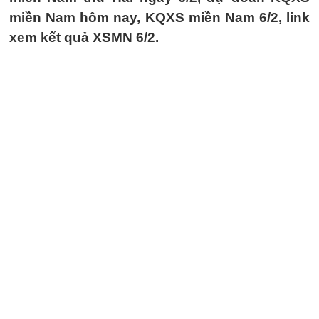
miền Nam hôm nay, KQXS miền Nam 6/2, link
xem kết quả XSMN 6/2.