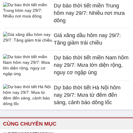
Dự báo thời tiết miền Trung
hôm nay 29/7: Nhiều nơi mưa
dông
Giá xăng dầu hôm nay 29/7:
Tăng giảm trái chiều
Dự báo thời tiết miền Nam hôm
nay 29/7: Mưa lớn diện rộng,
nguy cơ ngập úng
Dự báo thời tiết Hà Nội hôm
nay 29/7: Mưa từ đêm đến
sáng, cảnh báo dông lốc
CÙNG CHUYÊN MỤC