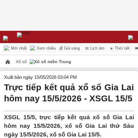
Mới nhất
Xem nhiều
💰 Giá vàng
📅 Lịch âm
☀️ Thời tiết

Xổ số
Xổ số miền Trung
Xuất bản ngày 15/05/2026 03:04 PM
Trực tiếp kết quả xổ số Gia Lai
hôm nay 15/5/2026 - XSGL 15/5
XSGL 15/5, trực tiếp kết quả xổ số Gia Lai
hôm nay 15/5/2026, xổ số Gia Lai thứ Sáu
ngày 15/5/2026, xổ số Gia Lai 15/5.