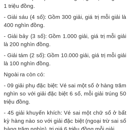
1 triệu đồng.
- Giải sáu (4 số): Gồm 300 giải, giá trị mỗi giải là
400 nghìn đồng.
- Giải bảy (3 số): Gồm 1.000 giải, giá trị mỗi giải
là 200 nghìn đồng.
- Giải tám (2 số): Gồm 10.000 giải, giá trị mỗi giải
là 100 nghìn đồng.
Ngoài ra còn có:
- 09 giải phụ đặc biệt: Vé sai một số ở hàng trăm
nghìn so với giải đặc biệt 6 số, mỗi giải trúng 50
triệu đồng.
- 45 giải khuyến khích: Vé sai một chữ số ở bất
kỳ hàng nào so với giải đặc biệt (ngoại trừ sai số
hàng trăm nghìn), trị giá 6 triệu đồng mỗi giải.