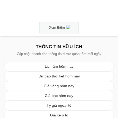
Xem thêm
THÔNG TIN HỮU ÍCH
Cập nhật nhanh các thông tin được quan tâm mỗi ngày
Lịch âm hôm nay
Dự báo thời tiết hôm nay
Giá vàng hôm nay
Giá bạc hôm nay
Tỷ giá ngoại tệ
Giá xe ô tô