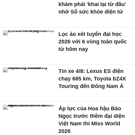
khám phải 'khai lại từ đầu'
nhờ Sổ sức khỏe điện tử
Lọc ảo xét tuyển đại học
2026 với 6 vòng toàn quốc
từ hôm nay
Tin xe 4/8: Lexus ES điện
chạy 685 km, Toyota bZ4X
Touring đến Đông Nam Á
Áp lực của Hoa hậu Bảo
Ngọc trước thềm đại diện
Việt Nam thi Miss World
2026