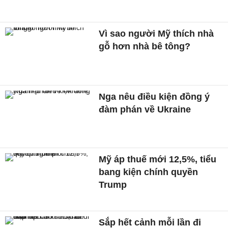
Vì sao người Mỹ thích nhà
gỗ hơn nhà bê tông?
Nga nêu điều kiện đồng ý
đàm phán về Ukraine
Mỹ áp thuế mới 12,5%, tiểu
bang kiện chính quyền
Trump
Sắp hết cảnh mỗi lần đi