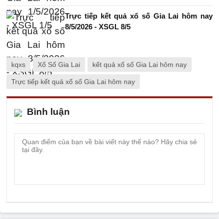
Trực tiếp kết quả xổ số Gia Lai hôm nay
8/5/2026 - XSGL 8/5
kqxs
Xổ Số Gia Lai
kết quả xổ số Gia Lai hôm nay
Trực tiếp kết quả xổ số Gia Lai hôm nay
Bình luận