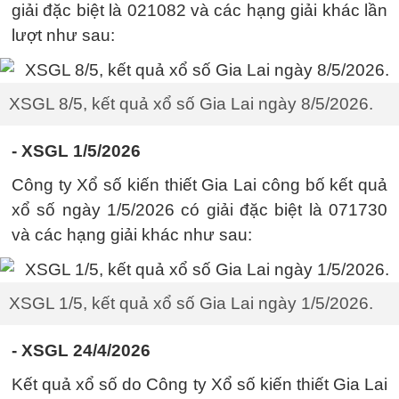
giải đặc biệt là 021082 và các hạng giải khác lần
lượt như sau:
XSGL 8/5, kết quả xổ số Gia Lai ngày 8/5/2026.
- XSGL 1/5/2026
Công ty Xổ số kiến thiết Gia Lai công bố kết quả
xổ số ngày 1/5/2026 có giải đặc biệt là 071730
và các hạng giải khác như sau:
XSGL 1/5, kết quả xổ số Gia Lai ngày 1/5/2026.
- XSGL 24/4/2026
Kết quả xổ số do Công ty Xổ số kiến thiết Gia Lai