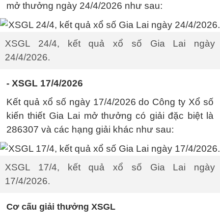
mở thưởng ngày 24/4/2026 như sau:
XSGL 24/4, kết quả xổ số Gia Lai ngày
24/4/2026.
- XSGL 17/4/2026
Kết quả xổ số ngày 17/4/2026 do Công ty Xổ số
kiến thiết Gia Lai mở thưởng có giải đặc biệt là
286307 và các hạng giải khác như sau:
XSGL 17/4, kết quả xổ số Gia Lai ngày
17/4/2026.
Cơ cấu giải thưởng XSGL