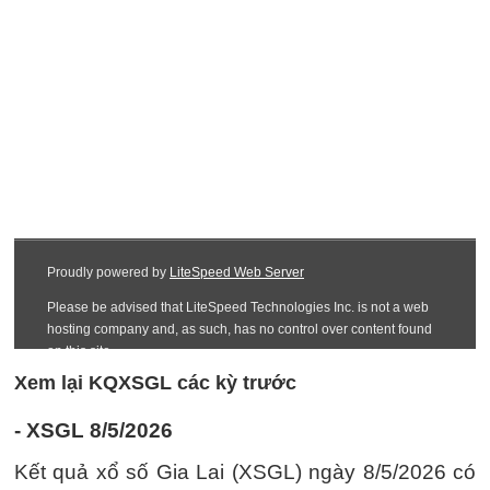
Xem lại KQXSGL các kỳ trước
- XSGL 8/5/2026
Kết quả xổ số Gia Lai (XSGL) ngày 8/5/2026 có