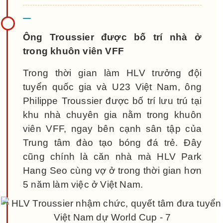
Ông Troussier được bố trí nhà ở
trong khuôn viên VFF
Trong thời gian làm HLV trưởng đội
tuyển quốc gia và U23 Việt Nam, ông
Philippe Troussier được bố trí lưu trú tại
khu nhà chuyên gia nằm trong khuôn
viên VFF, ngay bên cạnh sân tập của
Trung tâm đào tạo bóng đá trẻ. Đây
cũng chính là căn nhà mà HLV Park
Hang Seo cùng vợ ở trong thời gian hơn
5 năm làm việc ở Việt Nam.