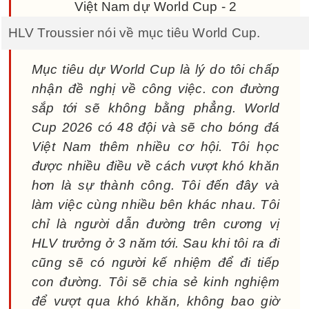
HLV Troussier nói về mục tiêu World Cup.
Mục tiêu dự World Cup là lý do tôi chấp
nhận đề nghị về công việc. con đường
sắp tới sẽ không bằng phẳng. World
Cup 2026 có 48 đội và sẽ cho bóng đá
Việt Nam thêm nhiều cơ hội. Tôi học
được nhiều điều về cách vượt khó khăn
hơn là sự thành công. Tôi đến đây và
làm việc cùng nhiều bên khác nhau. Tôi
chỉ là người dẫn đường trên cương vị
HLV trưởng ở 3 năm tới. Sau khi tôi ra đi
cũng sẽ có người kế nhiệm để đi tiếp
con đường. Tôi sẽ chia sẻ kinh nghiệm
để vượt qua khó khăn, không bao giờ