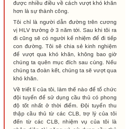
được nhiều điều về cách vượt khó khăn
hơn là sự thành công.
Tôi chỉ là người dẫn đường trên cương
vị HLV trưởng ở 3 năm tới. Sau khi tôi ra
đi cũng sẽ có người kế nhiệm để đi tiếp
con đường. Tôi sẽ chia sẻ kinh nghiệm
để vượt qua khó khăn, không bao giờ
chúng ta quên mục đích sau cùng. Nếu
chúng ta đoàn kết, chúng ta sẽ vượt qua
khó khăn.
Về triết lí của tôi, làm thế nào để tổ chức
đội tuyển để sử dụng cầu thủ có phong
độ tốt nhất ở thời điểm. Đội tuyển thu
thập cầu thủ từ các CLB, trợ lý của tôi
đến từ các CLB, nhiệm vụ của tôi là