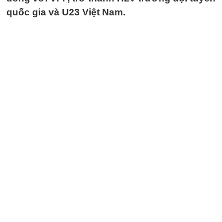
quốc gia và U23 Việt Nam.