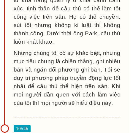
từ khả năng quản lý ở khía cạnh cảm
xúc, tinh thần để cầu thủ có thể làm tốt
công việc trên sân. Họ có thể chuyền,
sút tốt nhưng không kỉ luật thì không
thành công. Dưới thời ông Park, cầụ thủ
luôn khát khao.
Nhưng chúng tôi có sự khác biệt, nhưng
mục tiêu chung là chiến thắng, ghi nhiều
bàn và ngăn đối phương ghi bàn. Tôi sẽ
duy trì phương pháp truyền động lực tốt
nhất để cầu thủ thể hiện trên sân. Khi
mọi người dần quen với cách làm việc
của tôi thì mọi người sẽ hiểu điều này.