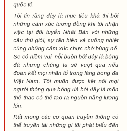
quốc tế.
Tôi tin rằng đây là mục tiêu khả thi bởi
những cảm xúc tương đồng khi tôi nhận
việc tại đội tuyển Nhật Bản với những
cầu thủ giỏi, sự tận hiến và cuồng nhiệt
cùng những cảm xúc chực chờ bùng nổ.
Sẽ có niềm vui, nỗi buồn bởi đây là bóng
đá nhưng chúng ta sẽ vượt qua nếu
đoàn kết mọi nhân tố trong làng bóng đá
Việt Nam. Tôi muốn được kết nối mọi
người thông qua bóng đá bởi đây là môn
thể thao có thể tạo ra nguồn năng lượng
lớn.
Rất mong các cơ quan truyền thông có
thể truyền tải những gì tôi phát biểu đến