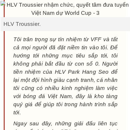
HLV Troussier.
Tôi trân trọng sự tín nhiệm từ VFF và tất
cả mọi người đã đặt niềm tin vào tôi. Để
hướng tới những mục tiêu sắp tới, tôi
không phải bắt đầu từ con số 0. Người
tiền nhiệm của HLV Park Hang Seo để
lại một đội hình giàu cạnh tranh, cá nhân
tôi cũng có nhiều kinh nghiệm làm việc
với bóng đá Việt Nam, đây là kho tàng
quý giá để giúp tôi trong hành trình sắp
tới.
Ngay sau đây, những giải đấu liên tục