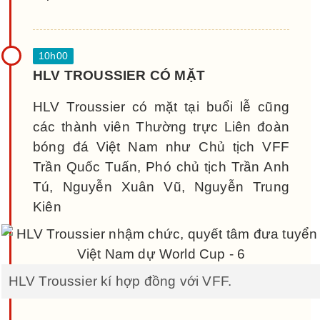
HLV TROUSSIER CÓ MẶT
HLV Troussier có mặt tại buổi lễ cũng
các thành viên Thường trực Liên đoàn
bóng đá Việt Nam như Chủ tịch VFF
Trần Quốc Tuấn, Phó chủ tịch Trần Anh
Tú, Nguyễn Xuân Vũ, Nguyễn Trung
Kiên
HLV Troussier kí hợp đồng với VFF.