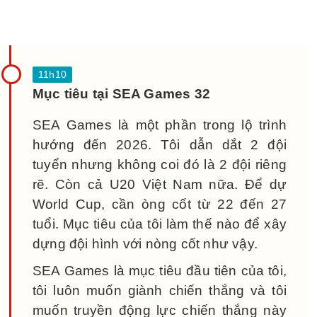
Mục tiêu tại SEA Games 32
SEA Games là một phần trong lộ trình
hướng đến 2026. Tôi dẫn dắt 2 đội
tuyển nhưng không coi đó là 2 đội riêng
rẽ. Còn cả U20 Việt Nam nữa. Để dự
World Cup, cần òng cốt từ 22 đến 27
tuổi. Mục tiêu của tôi làm thế nào để xây
dựng đội hình với nòng cốt như vậy.
SEA Games là mục tiêu đầu tiên của tôi,
tôi luôn muốn giành chiến thắng và tôi
muốn truyền động lực chiến thắng này