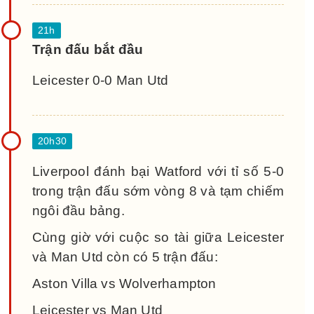
Trận đấu bắt đầu
Leicester 0-0 Man Utd
Liverpool đánh bại Watford với tỉ số 5-0
trong trận đấu sớm vòng 8 và tạm chiếm
ngôi đầu bảng.
Cùng giờ với cuộc so tài giữa Leicester
và Man Utd còn có 5 trận đấu:
Aston Villa vs Wolverhampton
Leicester vs Man Utd