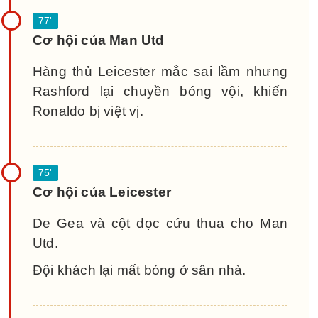
Cơ hội của Man Utd
Hàng thủ Leicester mắc sai lầm nhưng
Rashford lại chuyền bóng vội, khiến
Ronaldo bị việt vị.
Cơ hội của Leicester
De Gea và cột dọc cứu thua cho Man
Utd.
Đội khách lại mất bóng ở sân nhà.