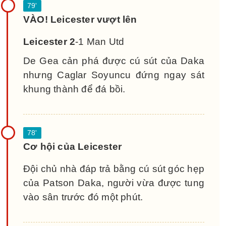
VÀO! Leicester vượt lên
Leicester 2
-1 Man Utd
De Gea cản phá được cú sút của Daka
nhưng Caglar Soyuncu đứng ngay sát
khung thành để đá bồi.
Cơ hội của Leicester
Đội chủ nhà đáp trả bằng cú sút góc hẹp
của Patson Daka, người vừa được tung
vào sân trước đó một phút.