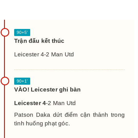
Trận đấu kết thúc
Leicester 4-2 Man Utd
VÀO! Leicester ghi bàn
Leicester 4
-2 Man Utd
Patson Daka dứt điểm cận thành trong
tình huống phạt góc.