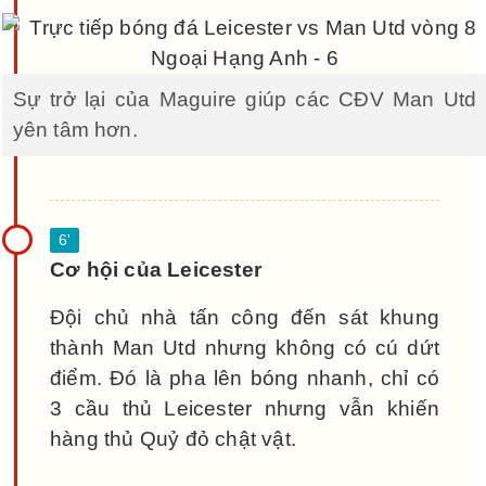
Sự trở lại của Maguire giúp các CĐV Man Utd
yên tâm hơn.
Cơ hội của Leicester
Đội chủ nhà tấn công đến sát khung
thành Man Utd nhưng không có cú dứt
điểm. Đó là pha lên bóng nhanh, chỉ có
3 cầu thủ Leicester nhưng vẫn khiến
hàng thủ Quỷ đỏ chật vật.