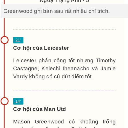
Greenwood ghi bàn sau rất nhiều chỉ trích.
Cơ hội của Leicester
Leicester phản công tốt nhưng Timothy
Castagne, Kelechi Iheanacho và Jamie
Vardy không có cú dứt điểm tốt.
Cơ hội của Man Utd
Mason Greenwood có khoảng trống