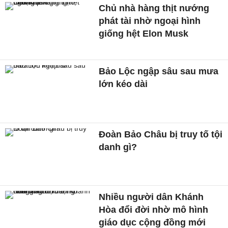
Chủ nhà hàng thịt nướng
phát tài nhờ ngoại hình
giống hệt Elon Musk
Bảo Lộc ngập sâu sau mưa
lớn kéo dài
Đoàn Bảo Châu bị truy tố tội
danh gì?
Nhiều người dân Khánh
Hòa đổi đời nhờ mô hình
giáo dục cộng đồng mới