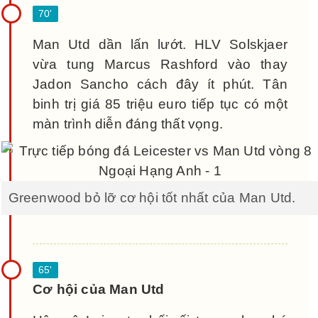
Man Utd dần lấn lướt. HLV Solskjaer
vừa tung Marcus Rashford vào thay
Jadon Sancho cách đây ít phút. Tân
binh trị giá 85 triệu euro tiếp tục có một
màn trình diễn đáng thất vọng.
Greenwood bỏ lỡ cơ hội tốt nhất của Man Utd.
Cơ hội của Man Utd