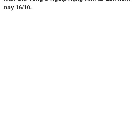
nay 16/10.