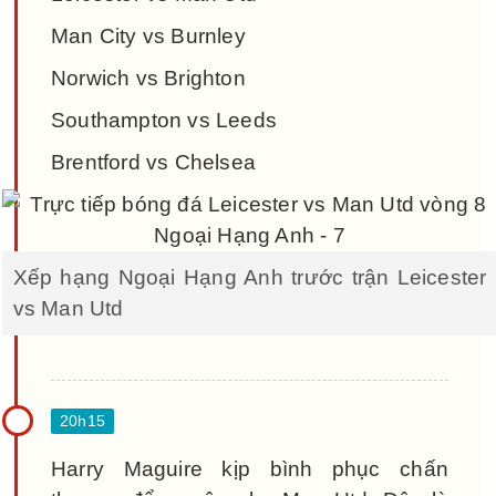
Man City vs Burnley
Norwich vs Brighton
Southampton vs Leeds
Brentford vs Chelsea
Xếp hạng Ngoại Hạng Anh trước trận Leicester
vs Man Utd
Harry Maguire kịp bình phục chấn