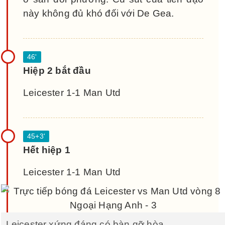
này không đủ khó đối với De Gea.
Hiệp 2 bắt đầu
Leicester 1-1 Man Utd
Hết hiệp 1
Leicester 1-1 Man Utd
Leicester xứng đáng có bàn gỡ hòa.