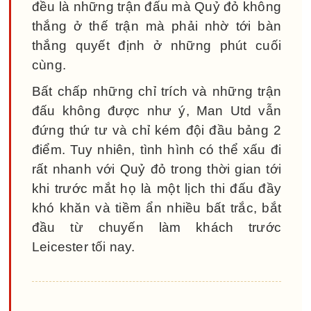
đều là những trận đấu mà Quỷ đỏ không
thắng ở thế trận mà phải nhờ tới bàn
thắng quyết định ở những phút cuối
cùng.
Bất chấp những chỉ trích và những trận
đấu không được như ý, Man Utd vẫn
đứng thứ tư và chỉ kém đội đầu bảng 2
điểm. Tuy nhiên, tình hình có thể xấu đi
rất nhanh với Quỷ đỏ trong thời gian tới
khi trước mắt họ là một lịch thi đấu đầy
khó khăn và tiềm ẩn nhiều bất trắc, bắt
đầu từ chuyến làm khách trước
Leicester tối nay.