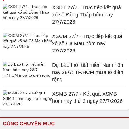
XSDT 27/7 - Trực tiếp kết quả
xổ số Đồng Tháp hôm nay
27/7/2026
XSCM 27/7 - Trực tiếp kết quả
xổ số Cà Mau hôm nay
27/7/2026
Dự báo thời tiết miền Nam hôm
nay 28/7: TP.HCM mưa to diện
rộng
XSMB 27/7 - Kết quả XSMB
hôm nay thứ 2 ngày 27/7/2026
CÙNG CHUYÊN MỤC