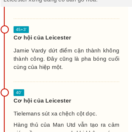
Cơ hội của Leicester
Jamie Vardy dứt điểm cận thành không
thành công. Đây cũng là pha bóng cuối
cùng của hiệp một.
Cơ hội của Leicester
Tielemans sút xa chệch cột dọc.
Hàng thủ của Man Utd vẫn tạo ra cảm