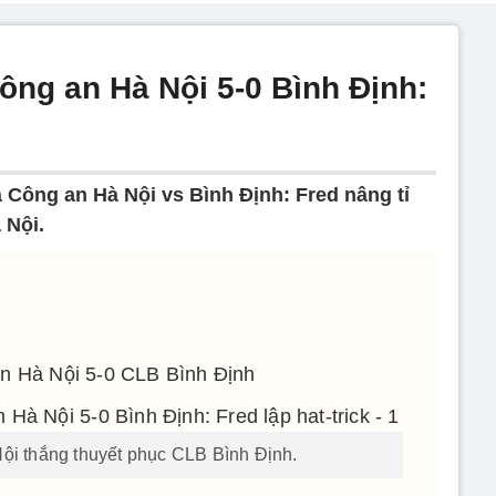
ông an Hà Nội 5-0 Bình Định:
 Công an Hà Nội vs Bình Định: Fred nâng tỉ
 Nội.
n Hà Nội 5-0 CLB Bình Định
i thắng thuyết phục CLB Bình Định.