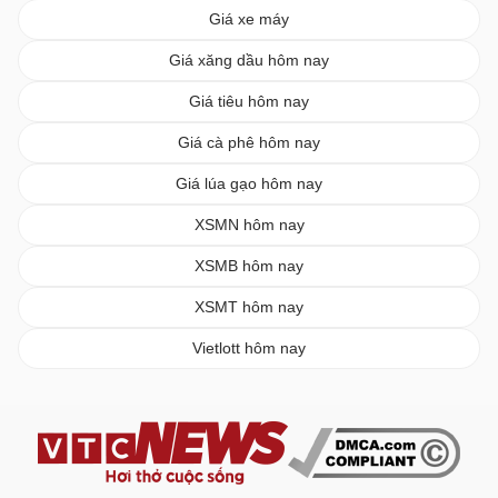
Giá xe máy
Giá xăng dầu hôm nay
Giá tiêu hôm nay
Giá cà phê hôm nay
Giá lúa gạo hôm nay
XSMN hôm nay
XSMB hôm nay
XSMT hôm nay
Vietlott hôm nay