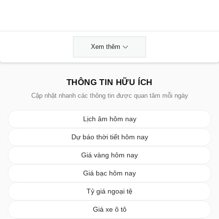
Xem thêm
THÔNG TIN HỮU ÍCH
Cập nhật nhanh các thông tin được quan tâm mỗi ngày
Lịch âm hôm nay
Dự báo thời tiết hôm nay
Giá vàng hôm nay
Giá bạc hôm nay
Tỷ giá ngoại tệ
Giá xe ô tô