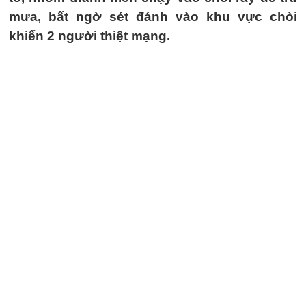
mưa, bất ngờ sét đánh vào khu vực chòi
khiến 2 người thiệt mạng.