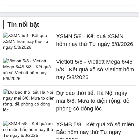
Tin nổi bật
XSMN 5/8 - Kết quả XSMN
hôm nay thứ Tư ngày 5/8/2026
Vietlott 5/8 - Vietlott Mega 6/45
5/8 - Kết quả xổ số Vietlott hôm
nay 5/8/2026
Dự báo thời tiết Hà Nội ngày
mai 6/8: Mưa to diện rộng, đề
phòng có dông lốc
XSMB 5/8 - Kết quả xổ số miền
Bắc hôm nay thứ Tư ngày