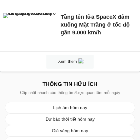
Tầng tên lửa SpaceX đâm
xuống Mặt Trăng ở tốc độ
gần 9.000 km/h
Xem thêm
THÔNG TIN HỮU ÍCH
Cập nhật nhanh các thông tin được quan tâm mỗi ngày
Lịch âm hôm nay
Dự báo thời tiết hôm nay
Giá vàng hôm nay