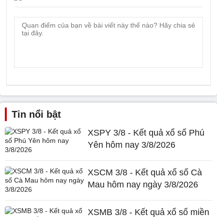
Tin nổi bật
XSPY 3/8 - Kết quả xổ số Phú
Yên hôm nay 3/8/2026
XSCM 3/8 - Kết quả xổ số Cà
Mau hôm nay ngày 3/8/2026
XSMB 3/8 - Kết quả xổ số miền