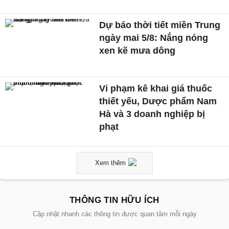
Dự báo thời tiết miền Trung
ngày mai 5/8: Nắng nóng
xen kẽ mưa dông
Vi phạm kê khai giá thuốc
thiết yếu, Dược phẩm Nam
Hà và 3 doanh nghiệp bị
phạt
Xem thêm
THÔNG TIN HỮU ÍCH
Cập nhật nhanh các thông tin được quan tâm mỗi ngày