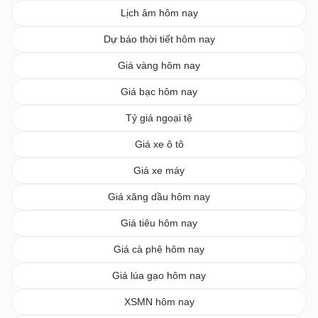
Lịch âm hôm nay
Dự báo thời tiết hôm nay
Giá vàng hôm nay
Giá bạc hôm nay
Tỷ giá ngoại tệ
Giá xe ô tô
Giá xe máy
Giá xăng dầu hôm nay
Giá tiêu hôm nay
Giá cà phê hôm nay
Giá lúa gạo hôm nay
XSMN hôm nay