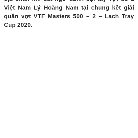
Việt Nam Lý Hoàng Nam tại chung kết giải
quần vợt VTF Masters 500 – 2 – Lach Tray
Cup 2020.