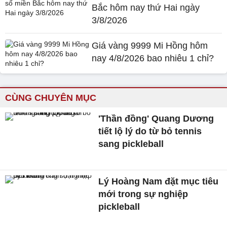
Bắc hôm nay thứ Hai ngày
3/8/2026
Giá vàng 9999 Mi Hồng hôm
nay 4/8/2026 bao nhiêu 1 chỉ?
CÙNG CHUYÊN MỤC
'Thần đồng' Quang Dương
tiết lộ lý do từ bỏ tennis
sang pickleball
Lý Hoàng Nam đặt mục tiêu
mới trong sự nghiệp
pickleball