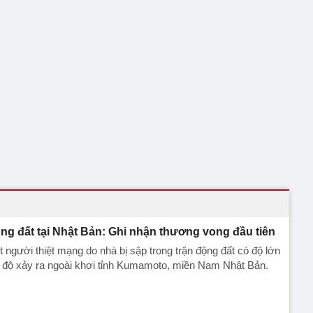
ng đất tại Nhật Bản: Ghi nhận thương vong đầu tiên
 người thiệt mạng do nhà bị sập trong trận động đất có độ lớn
 độ xảy ra ngoài khơi tỉnh Kumamoto, miền Nam Nhật Bản.