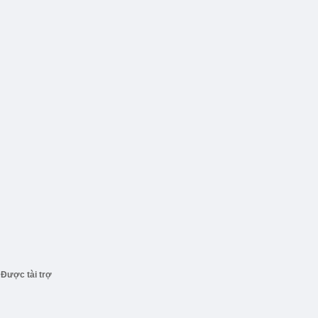
Được tài trợ