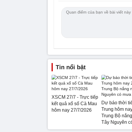
Tin nổi bật
XSCM 27/7 - Trực tiếp
Dự báo thời ti
kết quả xổ số Cà Mau
Trung hôm nay
hôm nay 27/7/2026
Trung Bộ nắng
Tây Nguyên c