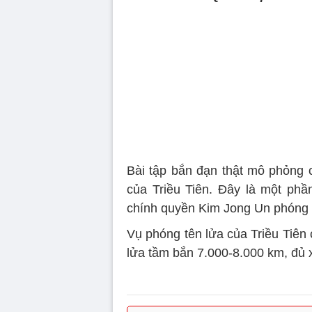
Bài tập bắn đạn thật mô phỏng 
của Triều Tiên. Đây là một phầ
chính quyền Kim Jong Un phóng
Vụ phóng tên lửa của Triều Tiên
lửa tầm bắn 7.000-8.000 km, đủ x