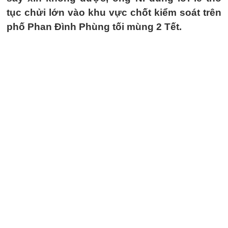
tục chửi lớn vào khu vực chốt kiểm soát trên
phố Phan Đình Phùng tối mùng 2 Tết.