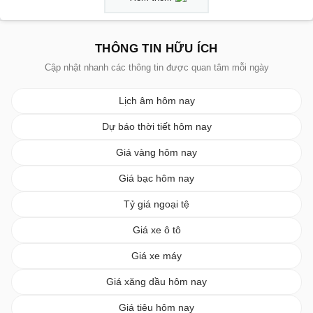
THÔNG TIN HỮU ÍCH
Cập nhật nhanh các thông tin được quan tâm mỗi ngày
Lịch âm hôm nay
Dự báo thời tiết hôm nay
Giá vàng hôm nay
Giá bạc hôm nay
Tỷ giá ngoại tệ
Giá xe ô tô
Giá xe máy
Giá xăng dầu hôm nay
Giá tiêu hôm nay