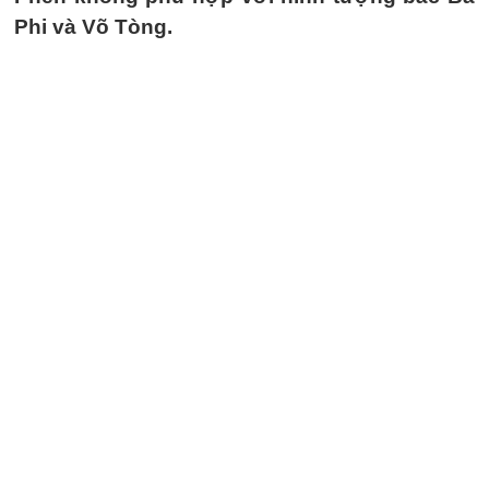
Phi và Võ Tòng.