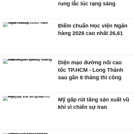
rung lắc lúc rạng sáng
Điểm chuẩn Học viện Ngân
hàng 2026 cao nhất 26,61
Diện mạo đường nối cao
tốc TP.HCM - Long Thành
sau gần 8 tháng thi công
Mỹ gấp rút tăng sản xuất vũ
khí vì chiến sự Iran