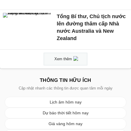
Tổng Bí thư, Chủ tịch nước
lên đường thăm cấp Nhà
nước Australia và New
Zealand
Xem thêm
THÔNG TIN HỮU ÍCH
Cập nhật nhanh các thông tin được quan tâm mỗi ngày
Lịch âm hôm nay
Dự báo thời tiết hôm nay
Giá vàng hôm nay