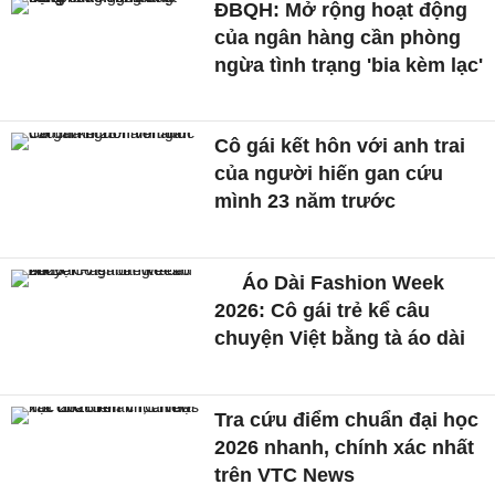
ĐBQH: Mở rộng hoạt động
của ngân hàng cần phòng
ngừa tình trạng 'bia kèm lạc'
Cô gái kết hôn với anh trai
của người hiến gan cứu
mình 23 năm trước
Áo Dài Fashion Week
2026: Cô gái trẻ kể câu
chuyện Việt bằng tà áo dài
Tra cứu điểm chuẩn đại học
2026 nhanh, chính xác nhất
trên VTC News