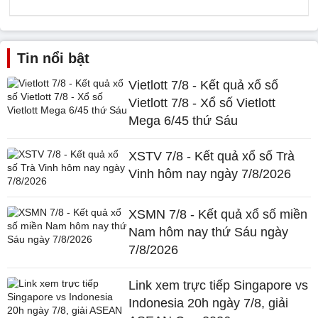
Tin nổi bật
Vietlott 7/8 - Kết quả xổ số
Vietlott 7/8 - Xổ số Vietlott
Mega 6/45 thứ Sáu
XSTV 7/8 - Kết quả xổ số Trà
Vinh hôm nay ngày 7/8/2026
XSMN 7/8 - Kết quả xổ số miền
Nam hôm nay thứ Sáu ngày
7/8/2026
Link xem trực tiếp Singapore vs
Indonesia 20h ngày 7/8, giải