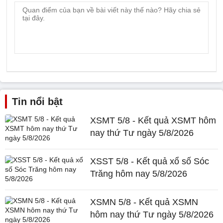
Tin nổi bật
XSMT 5/8 - Kết quả XSMT hôm
nay thứ Tư ngày 5/8/2026
XSST 5/8 - Kết quả xổ số Sóc
Trăng hôm nay 5/8/2026
XSMN 5/8 - Kết quả XSMN
hôm nay thứ Tư ngày 5/8/2026