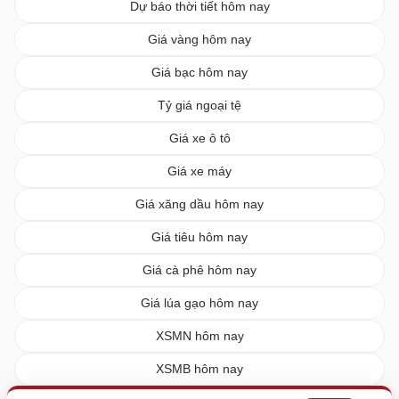
Dự báo thời tiết hôm nay
Giá vàng hôm nay
Giá bạc hôm nay
Tỷ giá ngoại tệ
Giá xe ô tô
Giá xe máy
Giá xăng dầu hôm nay
Giá tiêu hôm nay
Giá cà phê hôm nay
Giá lúa gạo hôm nay
XSMN hôm nay
XSMB hôm nay