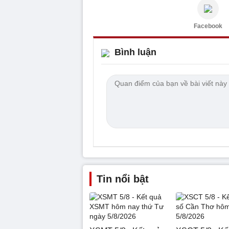
Facebook
Bình luận
Tin nổi bật