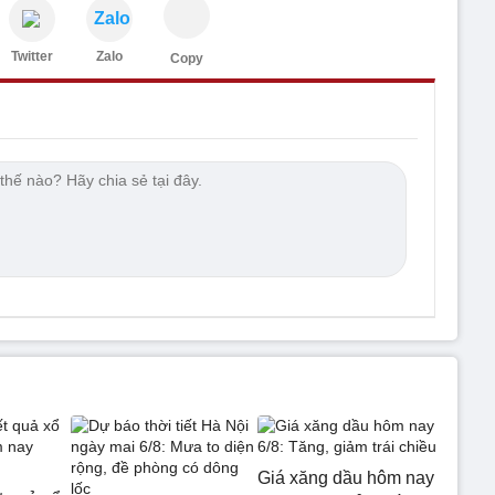
Zalo
Twitter
Zalo
Copy
Giá xăng dầu hôm nay