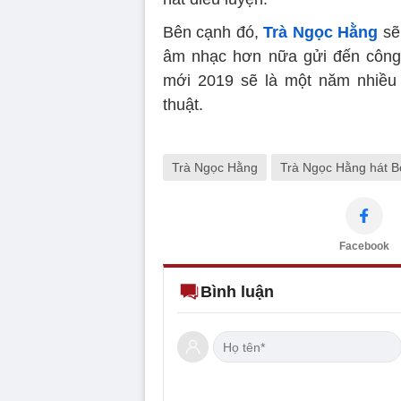
Bên cạnh đó,
Trà Ngọc Hằng
sẽ 
âm nhạc hơn nữa gửi đến công
mới 2019 sẽ là một năm nhiều 
thuật.
Trà Ngọc Hằng
Trà Ngọc Hằng hát B
Facebook
Bình luận