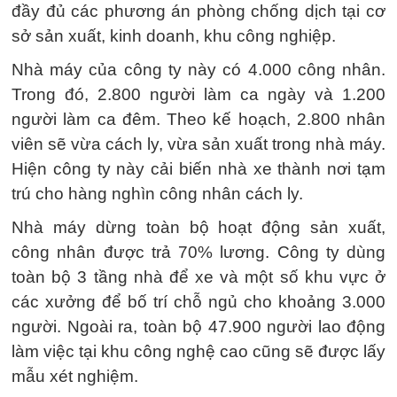
đầy đủ các phương án phòng chống dịch tại cơ
sở sản xuất, kinh doanh, khu công nghiệp.
Nhà máy của công ty này có 4.000 công nhân.
Trong đó, 2.800 người làm ca ngày và 1.200
người làm ca đêm. Theo kế hoạch, 2.800 nhân
viên sẽ vừa cách ly, vừa sản xuất trong nhà máy.
Hiện công ty này cải biến nhà xe thành nơi tạm
trú cho hàng nghìn công nhân cách ly.
Nhà máy dừng toàn bộ hoạt động sản xuất,
công nhân được trả 70% lương. Công ty dùng
toàn bộ 3 tầng nhà để xe và một số khu vực ở
các xưởng để bố trí chỗ ngủ cho khoảng 3.000
người. Ngoài ra, toàn bộ 47.900 người lao động
làm việc tại khu công nghệ cao cũng sẽ được lấy
mẫu xét nghiệm.