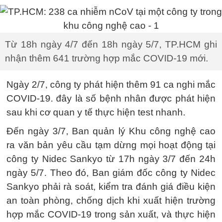
Từ 18h ngày 4/7 đến 18h ngày 5/7, TP.HCM ghi
nhận thêm 641 trường hợp mắc COVID-19 mới.
Ngày 2/7, công ty phát hiện thêm 91 ca nghi mắc
COVID-19. đây là số bệnh nhân được phát hiện
sau khi cơ quan y tế thực hiện test nhanh.
Đến ngày 3/7, Ban quản lý Khu công nghệ cao
ra văn bản yêu cầu tạm dừng mọi hoạt động tại
công ty Nidec Sankyo từ 17h ngày 3/7 đến 24h
ngày 5/7. Theo đó, Ban giám đốc công ty Nidec
Sankyo phải rà soát, kiểm tra đánh giá điều kiện
an toàn phòng, chống dịch khi xuất hiện trường
hợp mắc COVID-19 trong sản xuất, và thực hiện