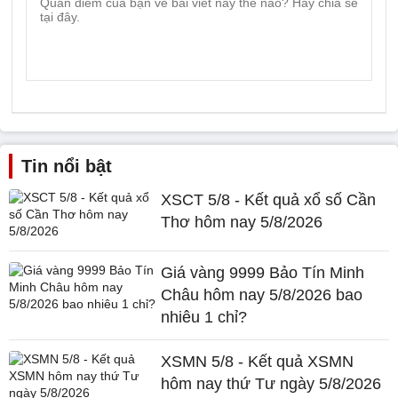
Tin nổi bật
XSCT 5/8 - Kết quả xổ số Cần
Thơ hôm nay 5/8/2026
Giá vàng 9999 Bảo Tín Minh
Châu hôm nay 5/8/2026 bao
nhiêu 1 chỉ?
XSMN 5/8 - Kết quả XSMN
hôm nay thứ Tư ngày 5/8/2026