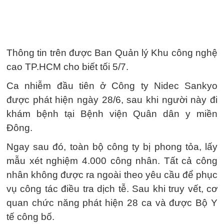
Thông tin trên được Ban Quản lý Khu công nghệ
cao TP.HCM cho biết tối 5/7.
Ca nhiễm đầu tiên ở Công ty Nidec Sankyo
được phát hiện ngày 28/6, sau khi người này đi
khám bệnh tại Bệnh viện Quân dân y miền
Đông.
Ngay sau đó, toàn bộ công ty bị phong tỏa, lấy
mẫu xét nghiệm 4.000 công nhân. Tất cả công
nhân không được ra ngoài theo yêu cầu để phục
vụ công tác điều tra dịch tễ. Sau khi truy vết, cơ
quan chức năng phát hiện 28 ca và được Bộ Y
tế công bố.