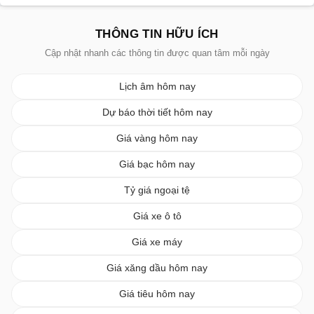
THÔNG TIN HỮU ÍCH
Cập nhật nhanh các thông tin được quan tâm mỗi ngày
Lịch âm hôm nay
Dự báo thời tiết hôm nay
Giá vàng hôm nay
Giá bạc hôm nay
Tỷ giá ngoại tệ
Giá xe ô tô
Giá xe máy
Giá xăng dầu hôm nay
Giá tiêu hôm nay