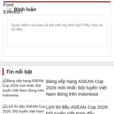
Bình luận
Tin nổi bật
Bảng xếp hạng ASEAN Cup
2026 mới nhất: Đội tuyển Việt
Nam đứng trên Indonesia
Lịch thi đấu ASEAN Cup 2026:
Đội tuyển Việt Nam đấu