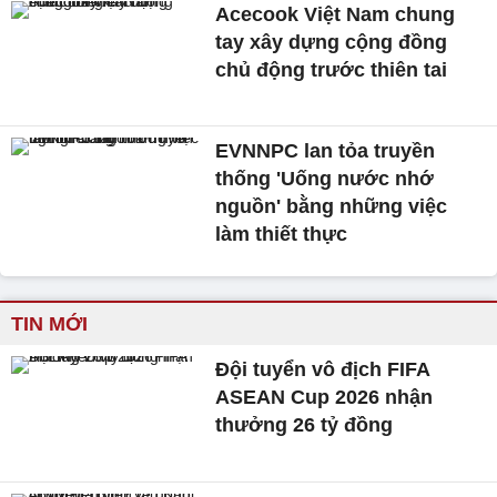
Acecook Việt Nam chung
tay xây dựng cộng đồng
chủ động trước thiên tai
EVNNPC lan tỏa truyền
thống 'Uống nước nhớ
nguồn' bằng những việc
làm thiết thực
TIN MỚI
Đội tuyển vô địch FIFA
ASEAN Cup 2026 nhận
thưởng 26 tỷ đồng