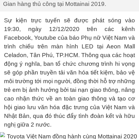
Gian hàng thủ công tại Mottainai 2019.
Sự kiện trực tuyến sẽ được phát sóng vào
19:30, ngày 12/12/2020 trên các kênh
Facebook, Youtube của báo Phụ nữ Việt Nam và
trình chiếu trên màn hình LED tại Aeon Mall
Celadon, Tân Phú, TP.HCM. Thông qua các hoạt
động ý nghĩa, ban tổ chức chương trình hi vọng
sẽ góp phần truyền tải văn hóa tiết kiệm, bảo vệ
môi trường tới mọi người, đồng thời hỗ trợ những
trẻ em bị ảnh hưởng bởi tai nạn giao thông, nâng
cao nhận thức về an toàn giao thông và tạo cơ
hội giao lưu văn hóa đặc trưng của Việt Nam và
Nhật Bản, qua đó thúc đẩy tình đoàn kết và hữu
nghị giữa 2 nước.