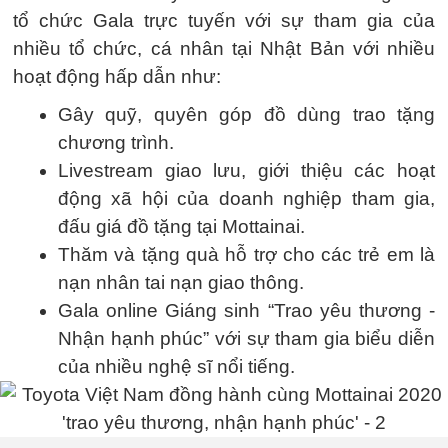
tổ chức Gala trực tuyến với sự tham gia của
nhiều tổ chức, cá nhân tại Nhật Bản với nhiều
hoạt động hấp dẫn như:
Gây quỹ, quyên góp đồ dùng trao tặng
chương trình.
Livestream giao lưu, giới thiệu các hoạt
động xã hội của doanh nghiệp tham gia,
đấu giá đồ tặng tại Mottainai.
Thăm và tặng quà hỗ trợ cho các trẻ em là
nạn nhân tai nạn giao thông.
Gala online Giáng sinh “Trao yêu thương -
Nhận hạnh phúc” với sự tham gia biểu diễn
của nhiều nghệ sĩ nổi tiếng.