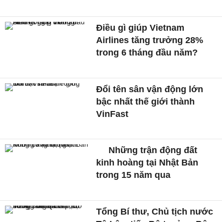
Điều gì giúp Vietnam
Airlines tăng trưởng 28%
trong 6 tháng đầu năm?
Đổi tên sân vận động lớn
bậc nhất thế giới thành
VinFast
Những trận động đất
kinh hoàng tại Nhật Bản
trong 15 năm qua
Tổng Bí thư, Chủ tịch nước