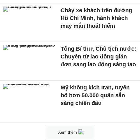
Cháy xe khách trên đường
Hồ Chí Minh, hành khách
may mắn thoát hiểm
Tổng Bí thư, Chủ tịch nước:
Chuyển từ lao động giản
đơn sang lao động sáng tạo
Mỹ không kích Iran, tuyên
bố hơn 50.000 quân sẵn
sàng chiến đấu
Xem thêm