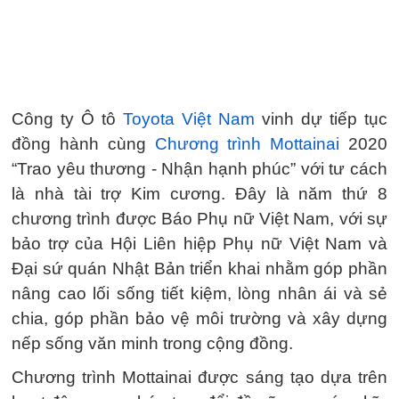
Công ty Ô tô
Toyota Việt Nam
vinh dự tiếp tục
đồng hành cùng
Chương trình Mottainai
2020
“Trao yêu thương - Nhận hạnh phúc” với tư cách
là nhà tài trợ Kim cương. Đây là năm thứ 8
chương trình được Báo Phụ nữ Việt Nam, với sự
bảo trợ của Hội Liên hiệp Phụ nữ Việt Nam và
Đại sứ quán Nhật Bản triển khai nhằm góp phần
nâng cao lối sống tiết kiệm, lòng nhân ái và sẻ
chia, góp phần bảo vệ môi trường và xây dựng
nếp sống văn minh trong cộng đồng.
Chương trình Mottainai được sáng tạo dựa trên