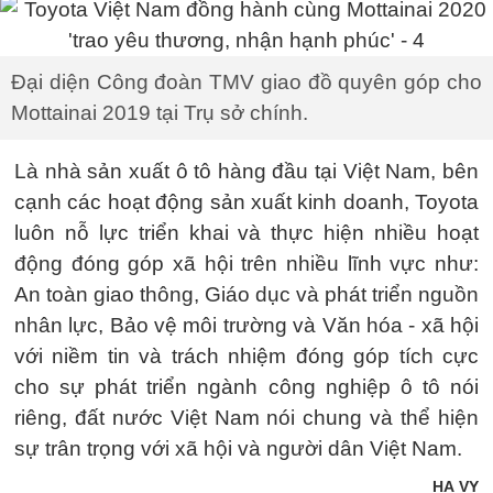
Đại diện Công đoàn TMV giao đồ quyên góp cho
Mottainai 2019 tại Trụ sở chính.
Là nhà sản xuất ô tô hàng đầu tại Việt Nam, bên
cạnh các hoạt động sản xuất kinh doanh, Toyota
luôn nỗ lực triển khai và thực hiện nhiều hoạt
động đóng góp xã hội trên nhiều lĩnh vực như:
An toàn giao thông, Giáo dục và phát triển nguồn
nhân lực, Bảo vệ môi trường và Văn hóa - xã hội
với niềm tin và trách nhiệm đóng góp tích cực
cho sự phát triển ngành công nghiệp ô tô nói
riêng, đất nước Việt Nam nói chung và thể hiện
sự trân trọng với xã hội và người dân Việt Nam.
HẠ VY