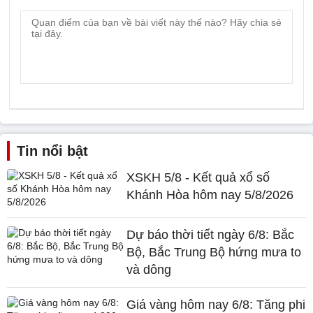
Tin nổi bật
XSKH 5/8 - Kết quả xổ số
Khánh Hòa hôm nay 5/8/2026
Dự báo thời tiết ngày 6/8: Bắc
Bộ, Bắc Trung Bộ hứng mưa to
và dông
Giá vàng hôm nay 6/8: Tăng phi