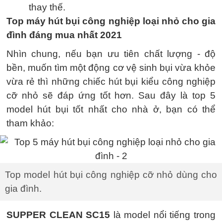
thay thế.
Top máy hút bụi công nghiệp loại nhỏ cho gia
đình đáng mua nhất 2021
Nhìn chung, nếu bạn ưu tiên chất lượng - độ
bền, muốn tìm một động cơ vệ sinh bụi vừa khỏe
vừa rẻ thì những chiếc hút bụi kiểu công nghiệp
cỡ nhỏ sẽ đáp ứng tốt hơn. Sau đây là top 5
model hút bụi tốt nhất cho nhà ở, bạn có thể
tham khảo:
Top model hút bụi công nghiệp cỡ nhỏ dùng cho
gia đình.
SUPPER CLEAN SC15
là model nổi tiếng trong