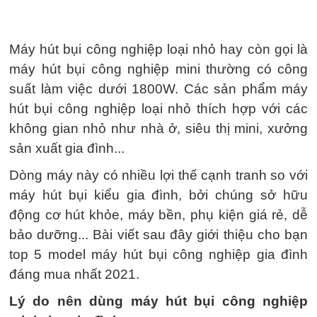
Máy hút bụi công nghiệp loại nhỏ hay còn gọi là
máy hút bụi công nghiệp mini thường có công
suất làm việc dưới 1800W. Các sản phẩm máy
hút bụi công nghiệp loại nhỏ thích hợp với các
không gian nhỏ như nhà ở, siêu thị mini, xưởng
sản xuất gia đình...
Dòng máy này có nhiều lợi thế cạnh tranh so với
máy hút bụi kiểu gia đình, bởi chúng sở hữu
động cơ hút khỏe, máy bền, phụ kiện giá rẻ, dễ
bảo dưỡng... Bài viết sau đây giới thiệu cho bạn
top 5 model máy hút bụi công nghiệp gia đình
đáng mua nhất 2021.
Lý do nên dùng máy hút bụi công nghiệp