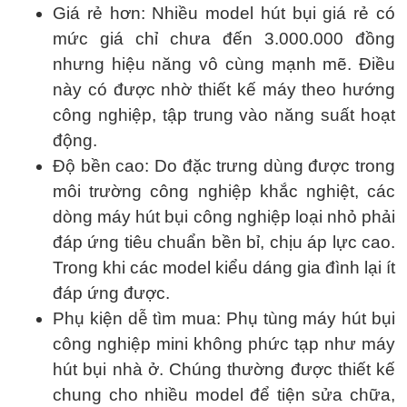
Giá rẻ hơn: Nhiều model hút bụi giá rẻ có
mức giá chỉ chưa đến 3.000.000 đồng
nhưng hiệu năng vô cùng mạnh mẽ. Điều
này có được nhờ thiết kế máy theo hướng
công nghiệp, tập trung vào năng suất hoạt
động.
Độ bền cao: Do đặc trưng dùng được trong
môi trường công nghiệp khắc nghiệt, các
dòng máy hút bụi công nghiệp loại nhỏ phải
đáp ứng tiêu chuẩn bền bỉ, chịu áp lực cao.
Trong khi các model kiểu dáng gia đình lại ít
đáp ứng được.
Phụ kiện dễ tìm mua: Phụ tùng máy hút bụi
công nghiệp mini không phức tạp như máy
hút bụi nhà ở. Chúng thường được thiết kế
chung cho nhiều model để tiện sửa chữa,