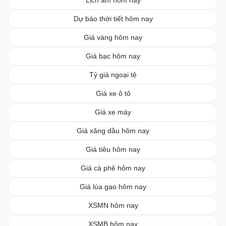
Dự báo thời tiết hôm nay
Giá vàng hôm nay
Giá bạc hôm nay
Tỷ giá ngoại tệ
Giá xe ô tô
Giá xe máy
Giá xăng dầu hôm nay
Giá tiêu hôm nay
Giá cà phê hôm nay
Giá lúa gạo hôm nay
XSMN hôm nay
XSMB hôm nay