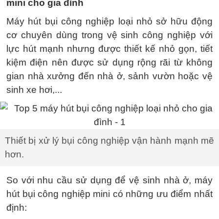
mini cho gia đình
Máy hút bụi công nghiệp loại nhỏ sở hữu động
cơ chuyên dùng trong vệ sinh công nghiệp với
lực hút mạnh nhưng được thiết kế nhỏ gọn, tiết
kiệm điện nên được sử dụng rộng rãi từ không
gian nhà xưởng đến nhà ở, sảnh vườn hoặc vệ
sinh xe hơi,...
Thiết bị xử lý bụi công nghiệp vận hành mạnh mẽ
hơn.
So với nhu cầu sử dụng để vệ sinh nhà ở, máy
hút bụi công nghiệp mini có những ưu điểm nhất
định: