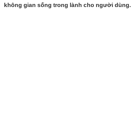
không gian sống trong lành cho người dùng.