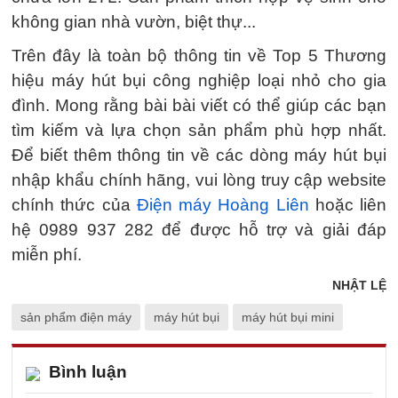
không gian nhà vườn, biệt thự...
Trên đây là toàn bộ thông tin về Top 5 Thương
hiệu máy hút bụi công nghiệp loại nhỏ cho gia
đình. Mong rằng bài bài viết có thể giúp các bạn
tìm kiếm và lựa chọn sản phẩm phù hợp nhất.
Để biết thêm thông tin về các dòng máy hút bụi
nhập khẩu chính hãng, vui lòng truy cập website
chính thức của
Điện máy Hoàng Liên
hoặc liên
hệ 0989 937 282 để được hỗ trợ và giải đáp
miễn phí.
NHẬT LỆ
sản phẩm điện máy
máy hút bụi
máy hút bụi mini
Bình luận