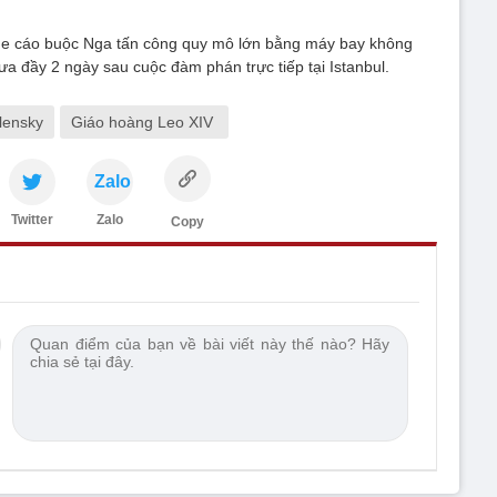
e cáo buộc Nga tấn công quy mô lớn bằng máy bay không
hưa đầy 2 ngày sau cuộc đàm phán trực tiếp tại Istanbul.
lensky
Giáo hoàng Leo XIV
Zalo
Twitter
Zalo
Copy