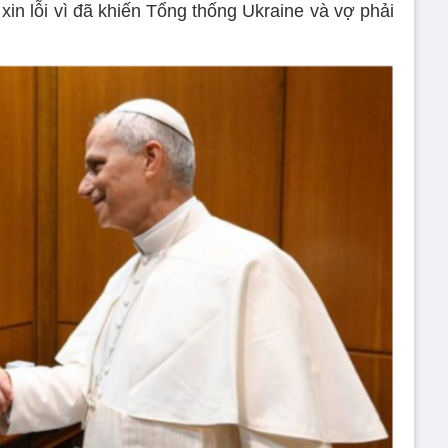
xin lỗi vì đã khiến Tổng thống Ukraine và vợ phải