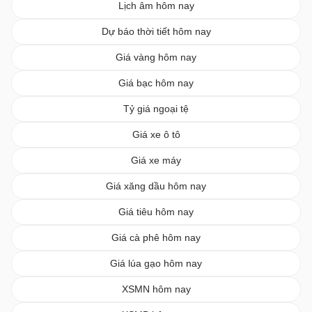
Lịch âm hôm nay
Dự báo thời tiết hôm nay
Giá vàng hôm nay
Giá bạc hôm nay
Tỷ giá ngoại tệ
Giá xe ô tô
Giá xe máy
Giá xăng dầu hôm nay
Giá tiêu hôm nay
Giá cà phê hôm nay
Giá lúa gạo hôm nay
XSMN hôm nay