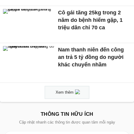
Cô gái tăng 25kg trong 2
năm do bệnh hiếm gặp, 1
triệu dân chỉ 70 ca
Nam thanh niên đến công
an trả 5 tỷ đồng do người
khác chuyển nhầm
Xem thêm
THÔNG TIN HỮU ÍCH
Cập nhật nhanh các thông tin được quan tâm mỗi ngày