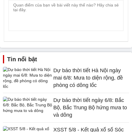
Tin nổi bật
Dự báo thời tiết Hà Nội ngày
mai 6/8: Mưa to diện rộng, đề
phòng có dông lốc
Dự báo thời tiết ngày 6/8: Bắc
Bộ, Bắc Trung Bộ hứng mưa to
và dông
XSST 5/8 - Kết quả xổ số Sóc