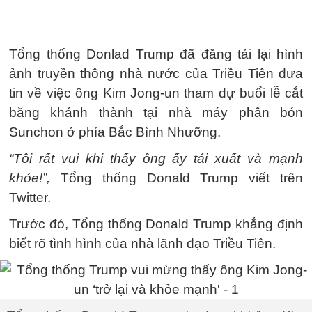
Tổng thống Donlad Trump đã đăng tải lại hình
ảnh truyền thông nhà nước của Triều Tiên đưa
tin về việc ông Kim Jong-un tham dự buổi lễ cắt
băng khánh thành tại nhà máy phân bón
Sunchon ở phía Bắc Bình Nhưỡng.
“Tôi rất vui khi thấy ông ấy tái xuất và mạnh
khỏe!”,
Tổng thống Donald Trump viết trên
Twitter.
Trước đó, Tổng thống Donald Trump khẳng định
biết rõ tình hình của nhà lãnh đạo Triều Tiên.