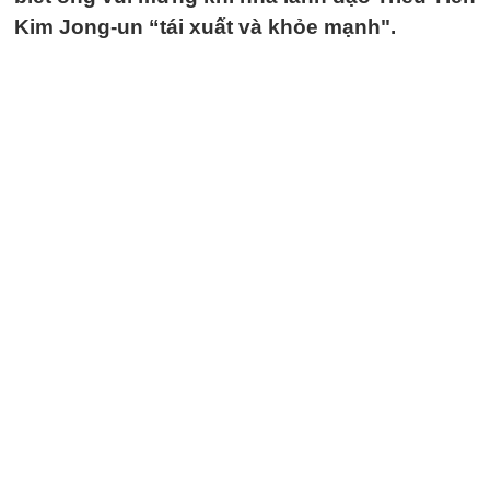
Kim Jong-un “tái xuất và khỏe mạnh".