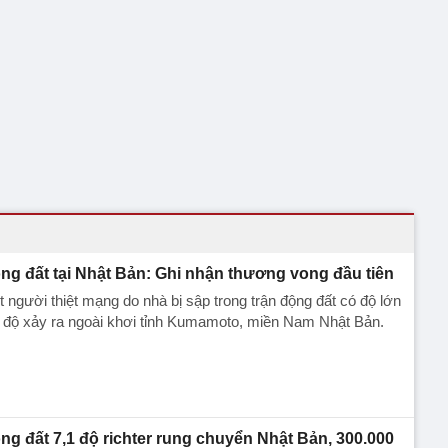
ng đất tại Nhật Bản: Ghi nhận thương vong đầu tiên
 người thiệt mạng do nhà bị sập trong trận động đất có độ lớn
 độ xảy ra ngoài khơi tỉnh Kumamoto, miền Nam Nhật Bản.
ng đất 7,1 độ richter rung chuyển Nhật Bản, 300.000