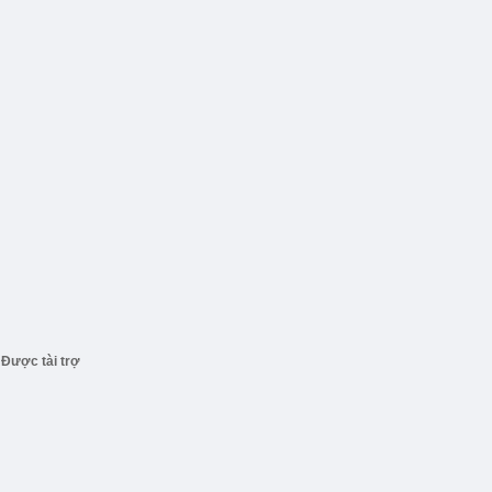
Được tài trợ