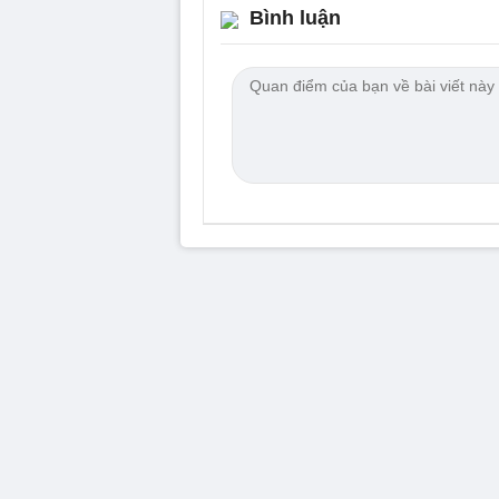
Bình luận