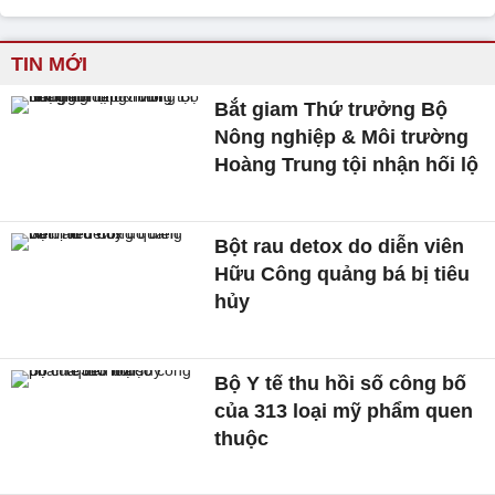
TIN MỚI
Bắt giam Thứ trưởng Bộ
Nông nghiệp & Môi trường
Hoàng Trung tội nhận hối lộ
Bột rau detox do diễn viên
Hữu Công quảng bá bị tiêu
hủy
Bộ Y tế thu hồi số công bố
của 313 loại mỹ phẩm quen
thuộc