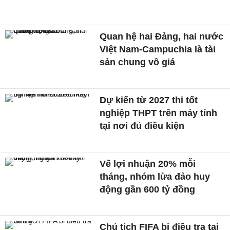
Quan hệ hai Đảng, hai nước
Việt Nam-Campuchia là tài
sản chung vô giá ​
Dự kiến từ 2027 thi tốt
nghiệp THPT trên máy tính
tại nơi đủ điều kiện
Vẽ lợi nhuận 20% mỗi
tháng, nhóm lừa đảo huy
động gần 600 tỷ đồng
Chủ tịch FIFA bị điều tra tại