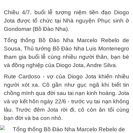
Chiều 4/7, buổi lễ tượng niệm tiền đạo Diogo
Jota được tổ chức tại Nhà nguyện Phục sinh ở
Gondomar (Bồ Đào Nha).
Tổng thống Bồ Đào Nha Marcelo Rebelo de
Sousa, Thủ tướng Bồ Đào Nha Luis Montenegro
tham gia buổi lễ cùng nhiều người thân, bạn bè
và đồng nghiệp của Diogo Jota, Andre Silva.
Rute Cardoso - vợ của Diogo Jota khiến nhiều
người xót xa. Cô gần như gục ngã khi biết tin
chồng mình qua đời sau tai nạn kinh hoàng. Jota
và vợ kết hôn ngày 22/6 - trước vụ tai nạn không
lâu. Trước đêm Jota rời đi, cô còn ăn tối cùng
bạn đời và ba con nhỏ.