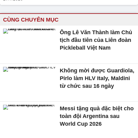
CÙNG CHUYÊN MỤC
Ông Lê Văn Thành làm Chủ
tịch đầu tiên của Liên đoàn
Pickleball Việt Nam
Không mời được Guardiola,
Pirlo làm HLV Italy, Maldini
từ chức sau 16 ngày
Messi tặng quà đặc biệt cho
toàn đội Argentina sau
World Cup 2026