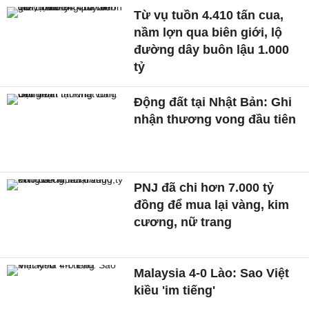
Từ vụ tuồn 4.410 tấn cua,
nầm lợn qua biên giới, lộ
đường dây buôn lậu 1.000
tỷ
Động đất tại Nhật Bản: Ghi
nhận thương vong đầu tiên
PNJ đã chi hơn 7.000 tỷ
đồng để mua lại vàng, kim
cương, nữ trang
Malaysia 4-0 Lào: Sao Việt
kiều 'im tiếng'