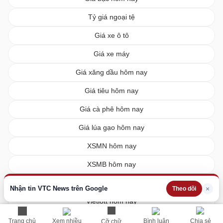
Tỷ giá ngoại tệ
Giá xe ô tô
Giá xe máy
Giá xăng dầu hôm nay
Giá tiêu hôm nay
Giá cà phê hôm nay
Giá lúa gạo hôm nay
XSMN hôm nay
XSMB hôm nay
XSMT hôm nay
Nhận tin VTC News trên Google
×
Theo dõi
Vietlott hôm nay
Trang chủ
Xem nhiều
Bình luận
Chia sẻ
Cỡ chữ