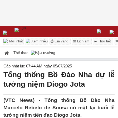
Mới nhất
Xem nhiều
💰 Giá vàng
📅 Lịch âm
☀️ Thời tiết

Thể thao
Hậu trường
Cập nhật lúc 07:44 AM ngày 05/07/2025
Tổng thống Bồ Đào Nha dự lễ
tưởng niệm Diogo Jota
(VTC News) -
Tổng thống Bồ Đào Nha
Marcelo Rebelo de Sousa có mặt tại buổi lễ
tưởng niệm tiền đạo Diogo Jota.