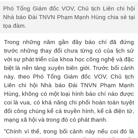
Phó Tổng Giám đốc VOV, Chủ tịch Liên chi hội
Nhà báo Đài TNVN Phạm Mạnh Hùng chia sẻ tại
tọa đàm.
Trong những năm gần đây báo chí đã đứng
trước những thay đổi chưa từng có của lịch sử
với sự phát triển của khoa học công nghệ và đặc
biệt là nền tảng xuyên biên giới. Trước bối cảnh
này, theo Phó Tổng Giám đốc VOV, Chủ tịch
Liên chi hội Nhà báo Đài TNVN Phạm Mạnh
Hùng, không có một loại hình báo chí nào được
coi là vua, có khả năng chi phối hoàn toàn tuyệt
đối công chúng kể cả truyền hình, kể cả điện tử,
mạng xã hội và trong đó có phát thanh.
”Chính vì thế, trong bối cảnh này nếu coi đó là