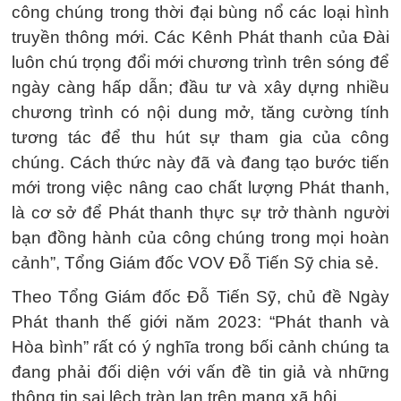
công chúng trong thời đại bùng nổ các loại hình
truyền thông mới. Các Kênh Phát thanh của Đài
luôn chú trọng đổi mới chương trình trên sóng để
ngày càng hấp dẫn; đầu tư và xây dựng nhiều
chương trình có nội dung mở, tăng cường tính
tương tác để thu hút sự tham gia của công
chúng. Cách thức này đã và đang tạo bước tiến
mới trong việc nâng cao chất lượng Phát thanh,
là cơ sở để Phát thanh thực sự trở thành người
bạn đồng hành của công chúng trong mọi hoàn
cảnh”, Tổng Giám đốc VOV Đỗ Tiến Sỹ chia sẻ.
Theo Tổng Giám đốc Đỗ Tiến Sỹ, chủ đề Ngày
Phát thanh thế giới năm 2023: “Phát thanh và
Hòa bình” rất có ý nghĩa trong bối cảnh chúng ta
đang phải đối diện với vấn đề tin giả và những
thông tin sai lệch tràn lan trên mạng xã hội.