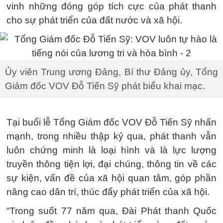
vinh những đóng góp tích cực của phát thanh
cho sự phát triển của đất nước và xã hội.
Ủy viên Trung ương Đảng, Bí thư Đảng ủy, Tổng
Giám đốc VOV Đỗ Tiến Sỹ phát biểu khai mạc.
Tại buổi lễ Tổng Giám đốc VOV Đỗ Tiến Sỹ nhấn
mạnh, trong nhiều thập kỷ qua, phát thanh vẫn
luôn chứng minh là loại hình và là lực lượng
truyền thông tiện lợi, đại chúng, thông tin về các
sự kiện, vấn đề của xã hội quan tâm, góp phần
nâng cao dân trí, thúc đẩy phát triển của xã hội.
“Trong suốt 77 năm qua, Đài Phát thanh Quốc