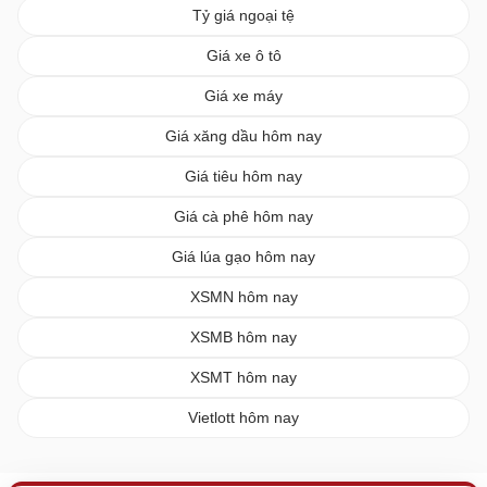
Tỷ giá ngoại tệ
Giá xe ô tô
Giá xe máy
Giá xăng dầu hôm nay
Giá tiêu hôm nay
Giá cà phê hôm nay
Giá lúa gạo hôm nay
XSMN hôm nay
XSMB hôm nay
XSMT hôm nay
Vietlott hôm nay