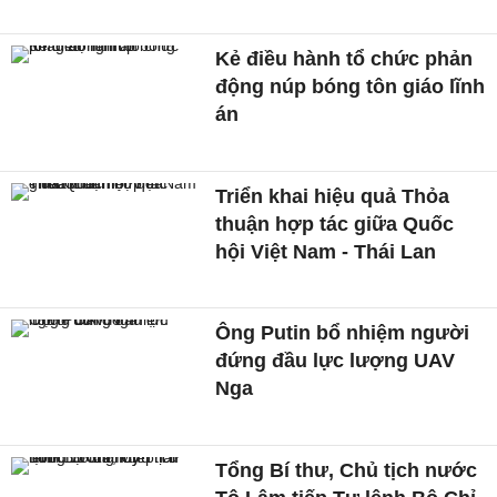
Kẻ điều hành tổ chức phản
động núp bóng tôn giáo lĩnh
án
Triển khai hiệu quả Thỏa
thuận hợp tác giữa Quốc
hội Việt Nam - Thái Lan
Ông Putin bổ nhiệm người
đứng đầu lực lượng UAV
Nga
Tổng Bí thư, Chủ tịch nước