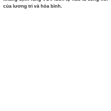
của lương tri và hòa bình.