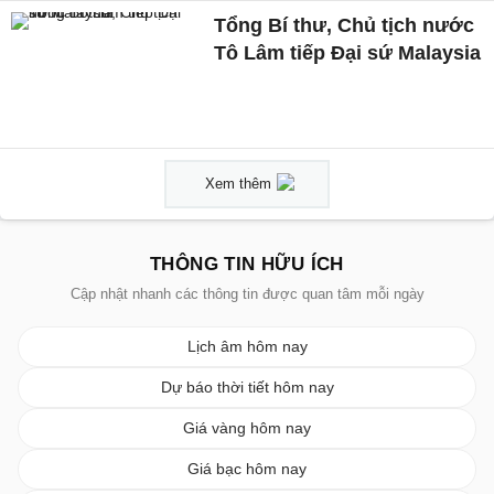
Tổng Bí thư, Chủ tịch nước
Tô Lâm tiếp Đại sứ Malaysia
Xem thêm
THÔNG TIN HỮU ÍCH
Cập nhật nhanh các thông tin được quan tâm mỗi ngày
Lịch âm hôm nay
Dự báo thời tiết hôm nay
Giá vàng hôm nay
Giá bạc hôm nay