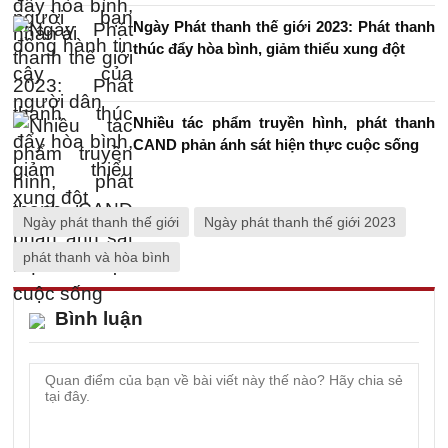
Ngày Phát thanh thế giới 2023: Phát thanh
thúc đẩy hòa bình, giảm thiểu xung đột
Nhiều tác phẩm truyền hình, phát thanh
CAND phản ánh sát hiện thực cuộc sống
Ngày phát thanh thế giới
Ngày phát thanh thế giới 2023
phát thanh và hòa bình
Bình luận