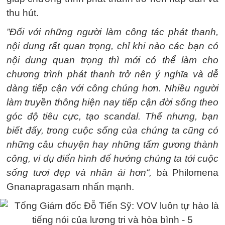
thu hút.
”Đối với những người làm công tác phát thanh,
nội dung rất quan trọng, chỉ khi nào các bạn có
nội dung quan trọng thì mới có thể làm cho
chương trình phát thanh trở nên ý nghĩa và dễ
dàng tiếp cận với công chúng hơn. Nhiều người
làm truyền thông hiện nay tiếp cận đời sống theo
góc độ tiêu cực, tạo scandal. Thế nhưng, bạn
biết đấy, trong cuộc sống của chúng ta cũng có
những câu chuyện hay những tấm gương thành
công, vi dụ điển hình để hướng chúng ta tới cuộc
sống tươi đẹp và nhân ái hơn“,
bà Philomena
Gnanapragasam nhấn mạnh.