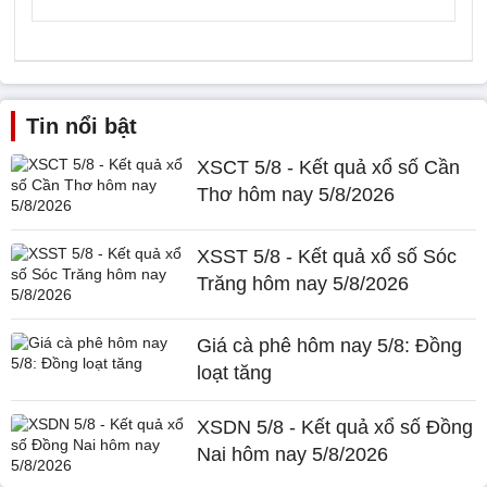
Tin nổi bật
XSCT 5/8 - Kết quả xổ số Cần
Thơ hôm nay 5/8/2026
XSST 5/8 - Kết quả xổ số Sóc
Trăng hôm nay 5/8/2026
Giá cà phê hôm nay 5/8: Đồng
loạt tăng
XSDN 5/8 - Kết quả xổ số Đồng
Nai hôm nay 5/8/2026