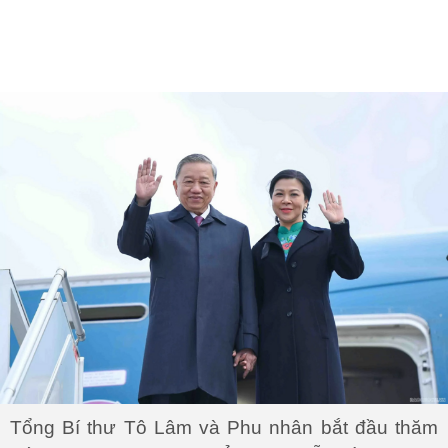
Tổng Bí thư Tô Lâm và Phu nhân bắt đầu thăm