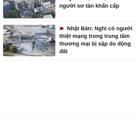
người sơ tán khẩn cấp
Nhật Bản: Nghi có người
thiệt mạng trong trung tâm
thương mại bị sập do động
đất