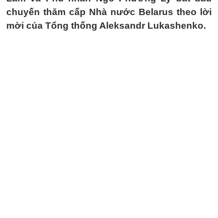
chuyến thăm cấp Nhà nước Belarus theo lời
mời của Tổng thống Aleksandr Lukashenko.