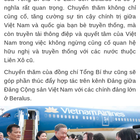
nghĩa rất quan trọng. Chuyến thăm không chỉ
củng cố, tăng cường sự tin cậy chính trị giữa
Việt Nam và quốc gia bạn bè truyền thống, mà
còn truyền tải thông điệp và quyết tâm của Việt
Nam trong việc không ngừng củng cố quan hệ
hữu nghị và truyền thống với các nước thuộc
Liên Xô cũ.
Chuyến thăm của đồng chí Tổng Bí thư cũng sẽ
góp phần thúc đẩy hợp tác trên kênh Đảng giữa
Đảng Cộng sản Việt Nam với các chính đảng lớn
ở Beralus.