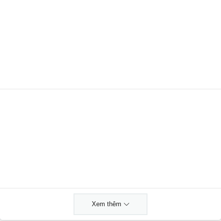
Xem thêm