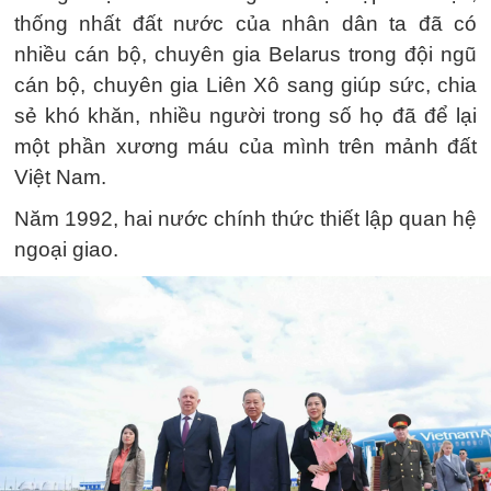
thống nhất đất nước của nhân dân ta đã có
nhiều cán bộ, chuyên gia Belarus trong đội ngũ
cán bộ, chuyên gia Liên Xô sang giúp sức, chia
sẻ khó khăn, nhiều người trong số họ đã để lại
một phần xương máu của mình trên mảnh đất
Việt Nam.
Năm 1992, hai nước chính thức thiết lập quan hệ
ngoại giao.