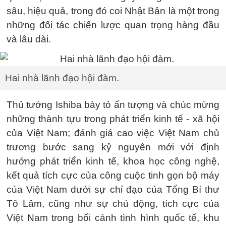
sâu, hiệu quả, trong đó coi Nhật Bản là một trong
những đối tác chiến lược quan trọng hàng đầu
và lâu dài.
Hai nhà lãnh đạo hội đàm.
Thủ tướng Ishiba bày tỏ ấn tượng và chúc mừng
những thành tựu trong phát triển kinh tế - xã hội
của Việt Nam; đánh giá cao việc Việt Nam chủ
trương bước sang kỷ nguyên mới với định
hướng phát triển kinh tế, khoa học công nghệ,
kết quả tích cực của công cuộc tinh gọn bộ máy
của Việt Nam dưới sự chỉ đạo của Tổng Bí thư
Tô Lâm, cũng như sự chủ động, tích cực của
Việt Nam trong bối cảnh tình hình quốc tế, khu