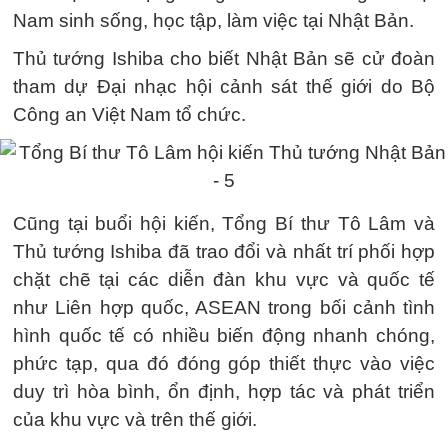
Nam sinh sống, học tập, làm việc tại Nhật Bản.
Thủ tướng Ishiba cho biết Nhật Bản sẽ cử đoàn
tham dự Đại nhạc hội cảnh sát thế giới do Bộ
Công an Việt Nam tổ chức.
Cũng tại buổi hội kiến, Tổng Bí thư Tô Lâm và
Thủ tướng Ishiba đã trao đổi và nhất trí phối hợp
chặt chẽ tại các diễn đàn khu vực và quốc tế
như Liên hợp quốc, ASEAN trong bối cảnh tình
hình quốc tế có nhiều biến động nhanh chóng,
phức tạp, qua đó đóng góp thiết thực vào việc
duy trì hòa bình, ổn định, hợp tác và phát triển
của khu vực và trên thế giới.