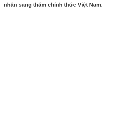
nhân sang thăm chính thức Việt Nam.