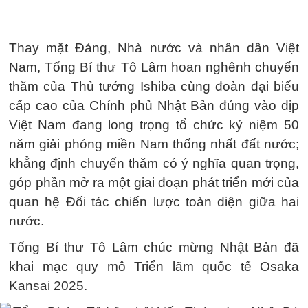
Thay mặt Đảng, Nhà nước và nhân dân Việt
Nam, Tổng Bí thư Tô Lâm hoan nghênh chuyến
thăm của Thủ tướng Ishiba cùng đoàn đại biểu
cấp cao của Chính phủ Nhật Bản đúng vào dịp
Việt Nam đang long trọng tổ chức kỷ niệm 50
năm giải phóng miền Nam thống nhất đất nước;
khẳng định chuyến thăm có ý nghĩa quan trọng,
góp phần mở ra một giai đoạn phát triển mới của
quan hệ Đối tác chiến lược toàn diện giữa hai
nước.
Tổng Bí thư Tô Lâm chúc mừng Nhật Bản đã
khai mạc quy mô Triển lãm quốc tế Osaka
Kansai 2025.