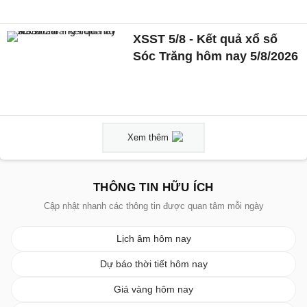
XSST 5/8 - Kết quả xổ số
Sóc Trăng hôm nay 5/8/2026
Xem thêm
THÔNG TIN HỮU ÍCH
Cập nhật nhanh các thông tin được quan tâm mỗi ngày
Lịch âm hôm nay
Dự báo thời tiết hôm nay
Giá vàng hôm nay