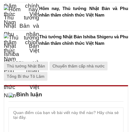
Hôm nay, Thủ tướng Nhật Bản và Phu
nhân thăm chính thức Việt Nam
Thủ tướng Nhật Bản Ishiba Shigeru và Phu
nhân thăm chính thức Việt Nam
Thủ tướng Nhật Bản
Chuyến thăm cấp nhà nước
Tổng Bí thư Tô Lâm
Bình luận