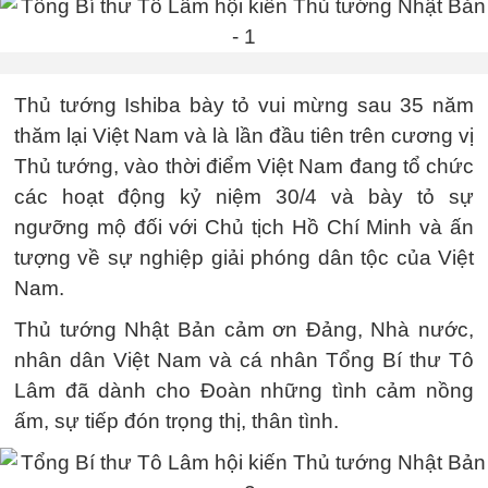
Thủ tướng Ishiba bày tỏ vui mừng sau 35 năm
thăm lại Việt Nam và là lần đầu tiên trên cương vị
Thủ tướng, vào thời điểm Việt Nam đang tổ chức
các hoạt động kỷ niệm 30/4 và bày tỏ sự
ngưỡng mộ đối với Chủ tịch Hồ Chí Minh và ấn
tượng về sự nghiệp giải phóng dân tộc của Việt
Nam.
Thủ tướng Nhật Bản cảm ơn Đảng, Nhà nước,
nhân dân Việt Nam và cá nhân Tổng Bí thư Tô
Lâm đã dành cho Đoàn những tình cảm nồng
ấm, sự tiếp đón trọng thị, thân tình.