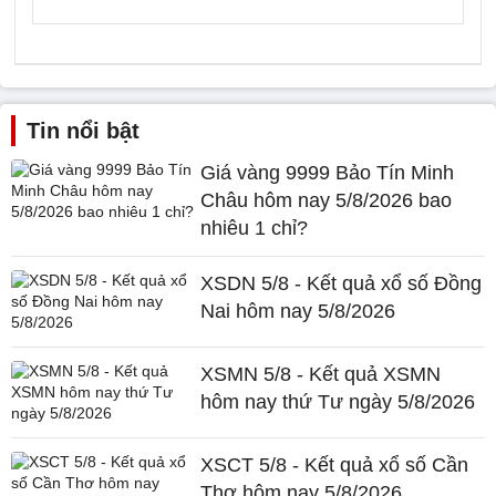
Tin nổi bật
Giá vàng 9999 Bảo Tín Minh
Châu hôm nay 5/8/2026 bao
nhiêu 1 chỉ?
XSDN 5/8 - Kết quả xổ số Đồng
Nai hôm nay 5/8/2026
XSMN 5/8 - Kết quả XSMN
hôm nay thứ Tư ngày 5/8/2026
XSCT 5/8 - Kết quả xổ số Cần
Thơ hôm nay 5/8/2026