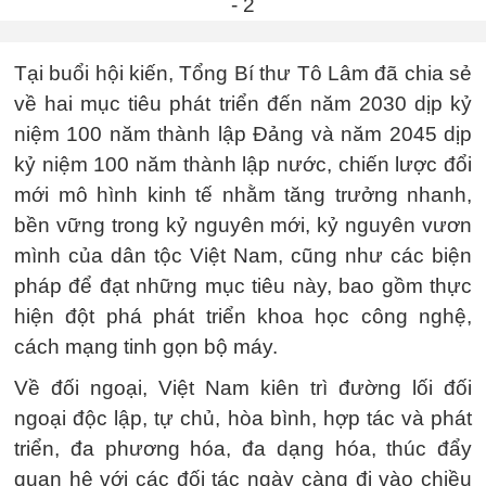
Tại buổi hội kiến, Tổng Bí thư Tô Lâm đã chia sẻ
về hai mục tiêu phát triển đến năm 2030 dịp kỷ
niệm 100 năm thành lập Đảng và năm 2045 dịp
kỷ niệm 100 năm thành lập nước, chiến lược đổi
mới mô hình kinh tế nhằm tăng trưởng nhanh,
bền vững trong kỷ nguyên mới, kỷ nguyên vươn
mình của dân tộc Việt Nam, cũng như các biện
pháp để đạt những mục tiêu này, bao gồm thực
hiện đột phá phát triển khoa học công nghệ,
cách mạng tinh gọn bộ máy.
Về đối ngoại, Việt Nam kiên trì đường lối đối
ngoại độc lập, tự chủ, hòa bình, hợp tác và phát
triển, đa phương hóa, đa dạng hóa, thúc đẩy
quan hệ với các đối tác ngày càng đi vào chiều