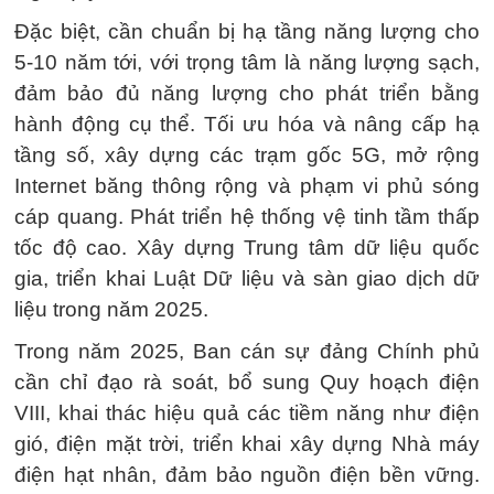
Đặc biệt, cần chuẩn bị hạ tầng năng lượng cho
5-10 năm tới, với trọng tâm là năng lượng sạch,
đảm bảo đủ năng lượng cho phát triển bằng
hành động cụ thể. Tối ưu hóa và nâng cấp hạ
tầng số, xây dựng các trạm gốc 5G, mở rộng
Internet băng thông rộng và phạm vi phủ sóng
cáp quang. Phát triển hệ thống vệ tinh tầm thấp
tốc độ cao. Xây dựng Trung tâm dữ liệu quốc
gia, triển khai Luật Dữ liệu và sàn giao dịch dữ
liệu trong năm 2025.
Trong năm 2025, Ban cán sự đảng Chính phủ
cần chỉ đạo rà soát, bổ sung Quy hoạch điện
VIII, khai thác hiệu quả các tiềm năng như điện
gió, điện mặt trời, triển khai xây dựng Nhà máy
điện hạt nhân, đảm bảo nguồn điện bền vững.