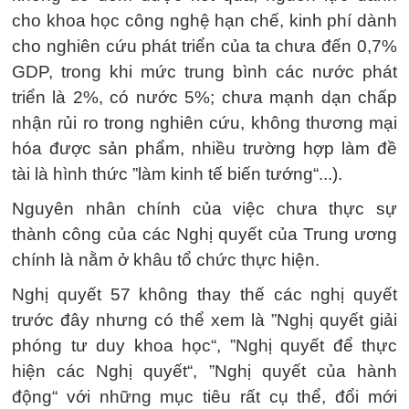
cho khoa học công nghệ hạn chế, kinh phí dành
cho nghiên cứu phát triển của ta chưa đến 0,7%
GDP, trong khi mức trung bình các nước phát
triển là 2%, có nước 5%; chưa mạnh dạn chấp
nhận rủi ro trong nghiên cứu, không thương mại
hóa được sản phẩm, nhiều trường hợp làm đề
tài là hình thức ”làm kinh tế biến tướng“...).
Nguyên nhân chính của việc chưa thực sự
thành công của các Nghị quyết của Trung ương
chính là nằm ở khâu tổ chức thực hiện.
Nghị quyết 57 không thay thế các nghị quyết
trước đây nhưng có thể xem là ”Nghị quyết giải
phóng tư duy khoa học“, ”Nghị quyết để thực
hiện các Nghị quyết“, ”Nghị quyết của hành
động“ với những mục tiêu rất cụ thể, đổi mới