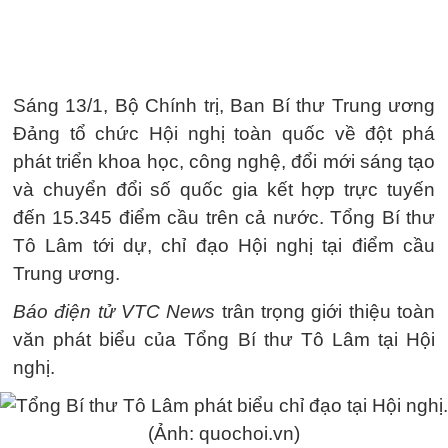
Sáng 13/1, Bộ Chính trị, Ban Bí thư Trung ương
Đảng tổ chức Hội nghị toàn quốc về đột phá
phát triển khoa học, công nghệ, đổi mới sáng tạo
và chuyển đổi số quốc gia kết hợp trực tuyến
đến 15.345 điểm cầu trên cả nước. Tổng Bí thư
Tô Lâm tới dự, chỉ đạo Hội nghị tại điểm cầu
Trung ương.
Báo điện tử VTC News
trân trọng giới thiệu toàn
văn phát biểu của Tổng Bí thư Tô Lâm tại Hội
nghị.