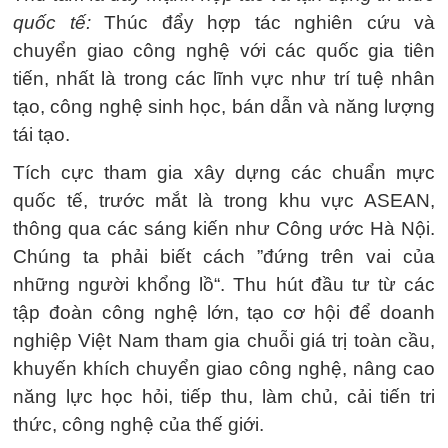
quốc tế:
Thúc đẩy hợp tác nghiên cứu và
chuyển giao công nghệ với các quốc gia tiên
tiến, nhất là trong các lĩnh vực như trí tuệ nhân
tạo, công nghệ sinh học, bán dẫn và năng lượng
tái tạo.
Tích cực tham gia xây dựng các chuẩn mực
quốc tế, trước mắt là trong khu vực ASEAN,
thông qua các sáng kiến như Công ước Hà Nội.
Chúng ta phải biết cách ”đứng trên vai của
những người khổng lồ“. Thu hút đầu tư từ các
tập đoàn công nghệ lớn, tạo cơ hội để doanh
nghiệp Việt Nam tham gia chuỗi giá trị toàn cầu,
khuyến khích chuyển giao công nghệ, nâng cao
năng lực học hỏi, tiếp thu, làm chủ, cải tiến tri
thức, công nghệ của thế giới.