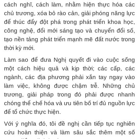
cách nghĩ, cách làm, nhằm hiện thực hóa các
chủ trương, xóa bỏ rào cản, giải phóng năng lực
để thúc đẩy đột phá trong phát triển khoa học,
công nghệ, đổi mới sáng tạo và chuyển đổi số,
tạo nền tảng phát triển mạnh mẽ đất nước trong
thời kỳ mới.
Làm sao để đưa Nghị quyết đi vào cuộc sống
một cách hiệu quả và kịp thời; các cấp, các
ngành, các địa phương phải xắn tay ngay vào
làm việc, không được chậm trễ. Những chủ
trương, giải pháp trong đó phải được nhanh
chóng thể chế hóa và ưu tiên bố trí đủ nguồn lực
để tổ chức thực hiện.
Với ý nghĩa đó, tôi đề nghị cần tiếp tục nghiên
cứu hoàn thiện và làm sâu sắc thêm một số