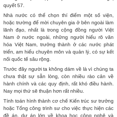
quyết 57.
Nhà nước có thể chọn thí điểm một số viện,
hoặc trường để mời chuyên gia ở bên ngoài làm
lãnh đạo, nhất là trong cộng đồng người Việt
Nam ở nước ngoài, những người hiểu rõ văn
hóa Việt Nam, trưởng thành ở các nước phát
triển, am hiểu chuyên môn và quản lý, có sự kết
nối quốc tế sâu rộng.
Trước đây người ta không dám về là vì chúng ta
chưa thật sự sẵn lòng, còn nhiều rào cản về
hành chính và các quy định, rất khó điều hành.
Nay mọi thứ sẽ thuận hơn rất nhiều.
Tính toán hình thành cơ chế Kiến trúc sư trưởng
hoặc Tổng công trình sư cho việc thực hiện các
đề án, dự án lớn về khoa học công nghệ và