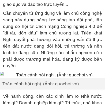
giáo dục và đào tạo trực tuyến...
Cần chuyển từ ứng dụng và làm chủ công nghệ
sang xây dựng năng lực sáng tạo đột phá, tận
dụng cơ hội từ Cách mạng Công nghiệp 4.0 để
”đi tắt, đón đầu“ làm chủ tương lai. Triển khai
Nghị quyết phải hướng vào những vấn đề thực
tiễn đất nước đang đòi hỏi, thị trường và nền
kinh tế đang cần. Những sản phẩm nghiên cứu
phải được thương mại hóa, đăng ký được bản
quyền.
Toàn cảnh hội nghị. (Ảnh: quochoi.vn)
Về hành động, cần xác định làm rõ Nhà nước
làm gì? Doanh nghiệp làm gì? Trí thức, nhà khoa