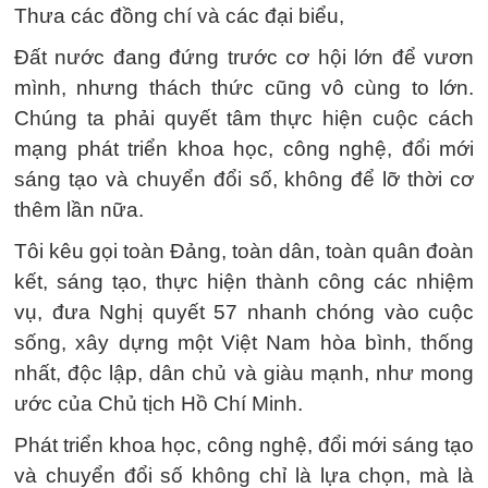
Thưa các đồng chí và các đại biểu,
Đất nước đang đứng trước cơ hội lớn để vươn
mình, nhưng thách thức cũng vô cùng to lớn.
Chúng ta phải quyết tâm thực hiện cuộc cách
mạng phát triển khoa học, công nghệ, đổi mới
sáng tạo và chuyển đổi số, không để lỡ thời cơ
thêm lần nữa.
Tôi kêu gọi toàn Đảng, toàn dân, toàn quân đoàn
kết, sáng tạo, thực hiện thành công các nhiệm
vụ, đưa Nghị quyết 57 nhanh chóng vào cuộc
sống, xây dựng một Việt Nam hòa bình, thống
nhất, độc lập, dân chủ và giàu mạnh, như mong
ước của Chủ tịch Hồ Chí Minh.
Phát triển khoa học, công nghệ, đổi mới sáng tạo
và chuyển đổi số không chỉ là lựa chọn, mà là