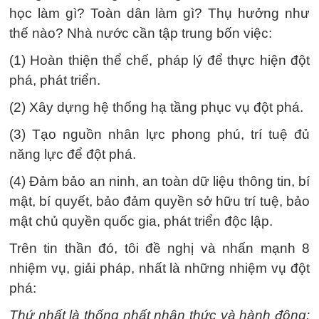
học làm gì? Toàn dân làm gì? Thụ hưởng như
thế nào? Nhà nước cần tập trung bốn việc:
(1) Hoàn thiện thể chế, pháp lý để thực hiện đột
phá, phát triển.
(2) Xây dựng hệ thống hạ tầng phục vụ đột phá.
(3) Tạo nguồn nhân lực phong phú, trí tuệ đủ
năng lực để đột phá.
(4) Đảm bảo an ninh, an toàn dữ liệu thông tin, bí
mật, bí quyết, bảo đảm quyền sở hữu trí tuệ, bảo
mật chủ quyền quốc gia, phát triển độc lập.
Trên tin thần đó, tôi đề nghị và nhấn mạnh 8
nhiệm vụ, giải pháp, nhất là những nhiệm vụ đột
phá:
Thứ nhất là thống nhất nhận thức và hành động: