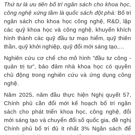
Thứ tư là ưu tiên bố trí ngân sách cho khoa học,
công nghệ xứng tầm là quốc sách đột phá:
Bố trí
ngân sách cho khoa học công nghệ, R&D, lập
các quỹ khoa học và công nghệ, khuyến khích
hình thành các quỹ đầu tư mạo hiểm, quỹ thiên
thần, quỹ khởi nghiệp, quỹ đổi mới sáng tạo,…
Nghiên cứu cơ chế cho mô hình ”đầu tư công -
quản trị tư“, bảo đảm nhà khoa học có quyền
chủ động trong nghiên cứu và ứng dụng công
nghệ.
Năm 2025, năm đầu thực hiện Nghị quyết 57,
Chính phủ cần đổi mới kế hoạch bố trí ngân
sách cho phát triển khoa học, công nghệ, đổi
mới sáng tạo và chuyển đổi số quốc gia, đề nghị
Chính phủ bố trí đủ ít nhất 3% Ngân sách để