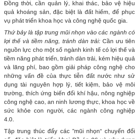
Đồng thời, cần quản lý, khai thác, bảo vệ hiệu
quả khoáng sản, đặc biệt là đất hiếm, để phục
vụ phát triển khoa học và công nghệ quốc gia.
Thứ bảy là tập trung mũi nhọn vào các ngành có
lợi thế và tiềm năng, tránh dàn trải:
Cần ưu tiên
nguồn lực cho một số ngành kinh tế có lợi thế và
tiềm năng phát triển, tránh dàn trải, kém hiệu quả
và lãng phí, bao gồm giải pháp công nghệ cho
những vấn đề của thực tiễn đất nước như sử
dụng tài nguyên hợp lý, tiết kiệm, bảo vệ môi
trường, thích ứng biến đổi khí hậu, nông nghiệp
công nghệ cao, an ninh lương thực, khoa học về
sức khỏe con người, các ngành công nghiệp
4.0.
Tập trung thúc đẩy các ”mũi nhọn“ chuyển đổi