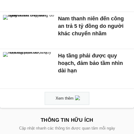
Nam thanh niên đến công
an trả 5 tỷ đồng do người
khác chuyển nhầm
Hạ tầng phải được quy
hoạch, đảm bảo tầm nhìn
dài hạn
Xem thêm
THÔNG TIN HỮU ÍCH
Cập nhật nhanh các thông tin được quan tâm mỗi ngày