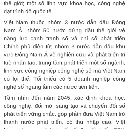
thế giới; một số lĩnh vực khoa học, công nghệ
đạt trình độ quốc tế.
Việt Nam thuộc nhóm 3 nước dẫn đầu Đông
Nam Á, nhóm 50 nước đứng đầu thế giới về
năng lực cạnh tranh số và chỉ số phát triển
Chính phủ điện tử; nhóm 3 nước dẫn đầu khu
vực Đông Nam Á về nghiên cứu và phát triển trí
tuệ nhân tạo, trung tâm phát triển một số ngành,
lĩnh vực công nghiệp công nghệ số mà Việt Nam
có lợi thế. Tối thiểu có 5 doanh nghiệp công
nghệ số ngang tầm các nước tiên tiến.
Tầm nhìn đến năm 2045, xác định khoa học,
công nghệ, đổi mới sáng tạo và chuyển đổi số
phát triển vững chắc, góp phần đưa Việt Nam trở
thành nước phát triển, có thu nhập cao. Việt