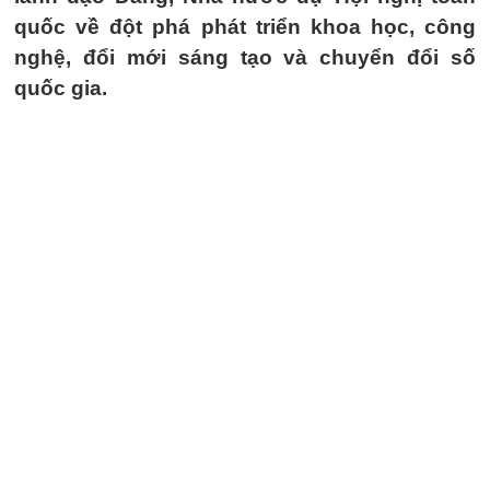
quốc về đột phá phát triển khoa học, công
nghệ, đổi mới sáng tạo và chuyển đổi số
quốc gia.