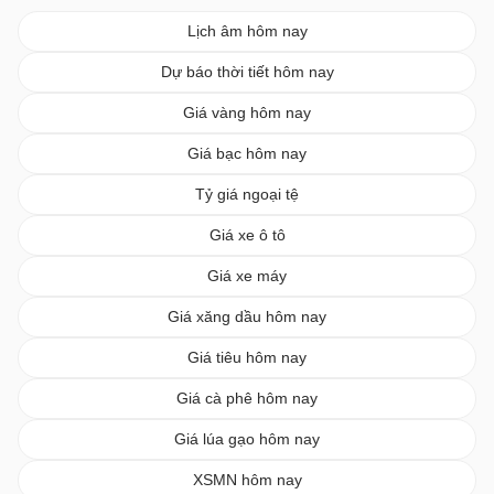
Lịch âm hôm nay
Dự báo thời tiết hôm nay
Giá vàng hôm nay
Giá bạc hôm nay
Tỷ giá ngoại tệ
Giá xe ô tô
Giá xe máy
Giá xăng dầu hôm nay
Giá tiêu hôm nay
Giá cà phê hôm nay
Giá lúa gạo hôm nay
XSMN hôm nay