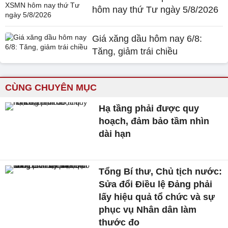
hôm nay thứ Tư ngày 5/8/2026
Giá xăng dầu hôm nay 6/8:
Tăng, giảm trái chiều
CÙNG CHUYÊN MỤC
Hạ tầng phải được quy
hoạch, đảm bảo tầm nhìn
dài hạn
Tổng Bí thư, Chủ tịch nước:
Sửa đổi Điều lệ Đảng phải
lấy hiệu quả tổ chức và sự
phục vụ Nhân dân làm
thước đo