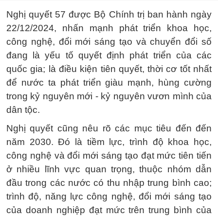
Nghị quyết 57 được Bộ Chính trị ban hành ngày
22/12/2024, nhấn mạnh phát triển khoa học,
công nghệ, đổi mới sáng tạo và chuyển đổi số
đang là yếu tố quyết định phát triển của các
quốc gia; là điều kiện tiên quyết, thời cơ tốt nhất
để nước ta phát triển giàu mạnh, hùng cường
trong kỷ nguyên mới - kỷ nguyên vươn mình của
dân tộc.
Nghị quyết cũng nêu rõ các mục tiêu đến đến
năm 2030. Đó là tiềm lực, trình độ khoa học,
công nghệ và đổi mới sáng tạo đạt mức tiên tiến
ở nhiều lĩnh vực quan trọng, thuộc nhóm dẫn
đầu trong các nước có thu nhập trung bình cao;
trình độ, năng lực công nghệ, đổi mới sáng tạo
của doanh nghiệp đạt mức trên trung bình của