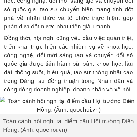
học, công nghệ, đổi mới sáng tạo và chuyển đổi
số quốc gia, tạo sự chuyển biến mang tính đột
phá về nhận thức và tổ chức thực hiện, góp
phần đưa đất nước phát triển giàu mạnh.
Đồng thời, hội nghị cũng yêu cầu việc quán triệt,
triển khai thực hiện các nhiệm vụ về khoa học,
công nghệ, đổi mới sáng tạo và chuyển đổi số
quốc gia được tiến hành bài bản, khoa học, lâu
dài, thông suốt, hiệu quả, tạo sự thống nhất cao
trong Đảng, sự đồng thuận trong Nhân dân và
cộng đồng doanh nghiệp, doanh nhân và xã hội.
Toàn cảnh hội nghị tại điểm cầu Hội trường Diên
Hồng. (Ảnh: quochoi.vn)