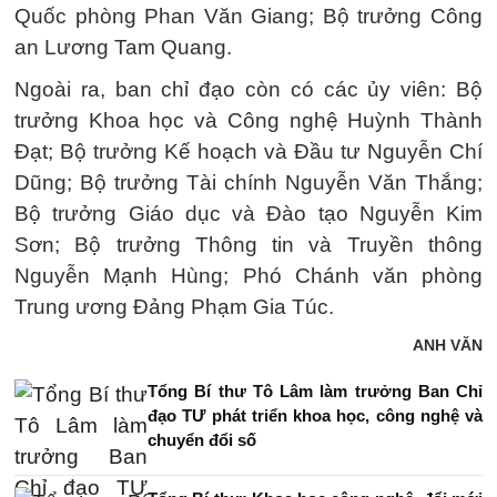
Quốc phòng Phan Văn Giang; Bộ trưởng Công
an Lương Tam Quang.
Ngoài ra, ban chỉ đạo còn có các ủy viên: Bộ
trưởng Khoa học và Công nghệ Huỳnh Thành
Đạt; Bộ trưởng Kế hoạch và Đầu tư Nguyễn Chí
Dũng; Bộ trưởng Tài chính Nguyễn Văn Thắng;
Bộ trưởng Giáo dục và Đào tạo Nguyễn Kim
Sơn; Bộ trưởng Thông tin và Truyền thông
Nguyễn Mạnh Hùng; Phó Chánh văn phòng
Trung ương Đảng Phạm Gia Túc.
ANH VĂN
Tổng Bí thư Tô Lâm làm trưởng Ban Chỉ
đạo TƯ phát triển khoa học, công nghệ và
chuyển đổi số