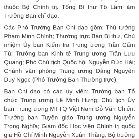
thuộc Bộ Chính trị. Tổng Bí thư Tô Lâm làm
Trưởng Ban chỉ đạo.
Các Phó Trưởng Ban Chỉ đạo gồm: Thủ tướng
Phạm Minh Chính; Thường trực Ban Bí thư, Chủ
nhiệm Ủy ban Kiểm tra Trung ương Trần Cẩm
Tú; Trưởng ban Kinh tế Trung ương Trần Lưu
Quang; Phó Chủ tịch Quốc hội Nguyễn Đức Hải;
Chánh văn phòng Trung ương Đảng Nguyễn
Duy Ngọc (Phó Trưởng Ban Thường trực).
Ban Chỉ đạo có các ủy viên: Trưởng ban Tổ
chức Trung ương Lê Minh Hưng; Chủ tịch Ủy
ban Trung ương MTTQ Việt Nam Đỗ Văn Chiến;
Trưởng ban Tuyên giáo Trung ương Nguyễn
Trọng Nghĩa; Giám đốc Học viện Chính trị quốc
gia Hồ Chí Minh Nguyễn Xuân Thắng; Bộ trưởng