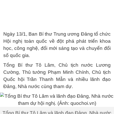
Ngày 13/1, Ban Bí thư Trung ương Đảng tổ chức
Hội nghị toàn quốc về đột phá phát triển khoa
học, công nghệ, đổi mới sáng tạo và chuyển đổi
số quốc gia.
Tổng Bí thư Tô Lâm, Chủ tịch nước Lương
Cường, Thủ tướng Phạm Minh Chính, Chủ tịch
Quốc hội Trần Thanh Mẫn và nhiều lãnh đạo
Đảng, Nhà nước cùng tham dự.
Tổng Bí thư Tô Lâm và lãnh đạo Đảng, Nhà nước