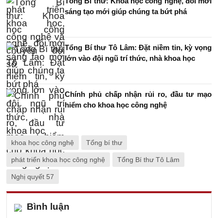
Tổng Bí thư: Khoa học công nghệ, đổi mới
sáng tạo mới giúp chúng ta bứt phá
Tổng Bí thư Tô Lâm: Đặt niềm tin, kỳ vọng
lớn vào đội ngũ trí thức, nhà khoa học
Chính phủ chấp nhận rủi ro, đầu tư mạo
hiểm cho khoa học công nghệ
khoa học công nghệ
Tổng bí thư
phát triển khoa học công nghệ
Tổng Bí thư Tô Lâm
Nghị quyết 57
Bình luận