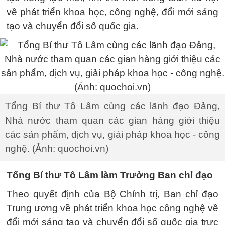
về phát triển khoa học, công nghệ, đổi mới sáng
tạo và chuyển đổi số quốc gia.
Tổng Bí thư Tô Lâm cùng các lãnh đạo Đảng,
Nhà nước tham quan các gian hàng giới thiệu
các sản phẩm, dịch vụ, giải pháp khoa học - công
nghệ. (Ảnh: quochoi.vn)
Tổng Bí thư Tô Lâm làm Trưởng Ban chỉ đạo
Theo quyết định của Bộ Chính trị, Ban chỉ đạo
Trung ương về phát triển khoa học công nghệ về
đổi mới sáng tạo và chuyển đổi số quốc gia trực