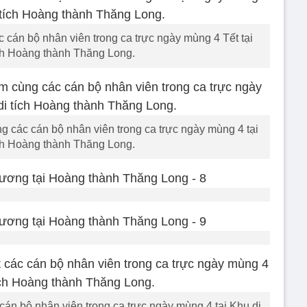
c cán bộ nhân viên trong ca trực ngày mùng 4 Tết tại
ch Hoàng thành Thăng Long.
g các cán bộ nhân viên trong ca trực ngày mùng 4 tại
ch Hoàng thành Thăng Long.
cán bộ nhân viên trong ca trực ngày mùng 4 tại Khu di