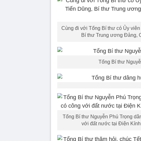
Cùng đi với Tổng Bí thư có Ủy viên
Bí thư Trung ương Đảng,
Tổng Bí thư Nguy
Tổng Bí thư Nguyễn Phú Trọng dâng
với đất nước tại Điện Kín