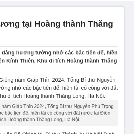
ương tại Hoàng thành Thăng
 dâng hương tưởng nhớ các bậc tiên đế, hiền
iện Kính Thiên, Khu di tích Hoàng thành Thăng
g năm Giáp Thìn 2024, Tổng Bí thư Nguyễn Phú Trọng
bậc tiên đế, hiền tài có công với đất nước tại Điện
 tích Hoàng thành Thăng Long, Hà Nội.