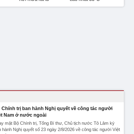
 Chính trị ban hành Nghị quyết về công tác người
ệt Nam ở nước ngoài
y mặt Bộ Chính trị, Tổng Bí thư, Chủ tịch nước Tô Lâm ký
 hành Nghị quyết số 23 ngày 2/8/2026 về công tác người Việt