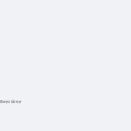
Được tài trợ