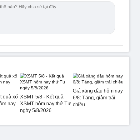
Giá xăng dầu hôm nay
t quả xổ
XSMT 5/8 - Kết quả
6/8: Tăng, giảm trái
hôm nay
XSMT hôm nay thứ Tư
chiều
ngày 5/8/2026