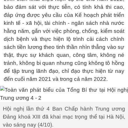
bảo đảm sát với thực tiễn, có tính khả thi cao,
đáp ứng được yêu cầu của Kế hoạch phát triển
kinh tế - xã hội, tài chính - ngân sách nhà nước
hằng năm, gắn với việc phòng, chống, kiểm soát
dịch bệnh và thực hiện lộ trình cải cách chính
sách tiền lương theo tinh thần nhìn thẳng vào sự
thật, thực sự khách quan, công tâm, không né
tránh, không bi quan nhưng cũng không tô hồng
để tập trung lãnh đạo, chỉ đạo thực hiện từ nay
đến cuối năm 2021 và trong cả năm 2022.
Hội nghị lần thứ 4 Ban Chấp hành Trung ương
Đảng khoá XIII đã khai mạc trọng thể tại Hà Nội,
vào sáng nay (4/10).