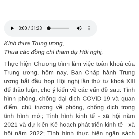
Kính thưa Trung ương,
Thưa các đồng chí tham dự Hội nghị,
Thực hiện Chương trình làm việc toàn khoá của
Trung ương, hôm nay, Ban Chấp hành Trung
ương bắt đầu họp Hội nghị lần thứ tư khoá XIII
để thảo luận, cho ý kiến về các vấn đề sau: Tình
hình phòng, chống đại dịch COVID-19 và quan
điểm, chủ trương về phòng, chống dịch trong
tình hình mới; Tình hình kinh tế - xã hội năm
2021 và dự kiến Kế hoạch phát triển kinh tế - xã
hội năm 2022; Tình hình thực hiện ngân sách