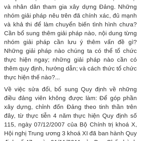
và nhân dân tham gia xây dựng Đảng. Những
nhóm giải pháp nêu trên đã chính xác, đủ mạnh
và khả thi để làm chuyển biến tình hình chưa?
Cần bổ sung thêm giải pháp nào, nội dung từng
nhóm giải pháp cần lưu ý thêm vấn đề gì?
Những giải pháp nào chúng ta có thể tổ chức
thực hiện ngay; những giải pháp nào cần có
thêm quy định, hướng dẫn; và cách thức tổ chức
thực hiện thế nào?...
Về việc sửa đổi, bổ sung Quy định về những
điều đảng viên không được làm: Để góp phần
xây dựng, chỉnh đốn Đảng theo tinh thần trên
đây, từ thực tiễn 4 năm thực hiện Quy định số
115, ngày 07/12/2007 của Bộ Chính trị khoá X,
Hội nghị Trung ương 3 khoá XI đã ban hành Quy