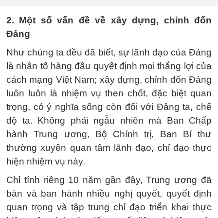
2. Một số vấn đề về xây dựng, chỉnh đốn
Đảng
Như chúng ta đều đã biết, sự lãnh đạo của Đảng
là nhân tố hàng đầu quyết định mọi thắng lợi của
cách mạng Việt Nam; xây dựng, chỉnh đốn Đảng
luôn luôn là nhiệm vụ then chốt, đặc biệt quan
trọng, có ý nghĩa sống còn đối với Đảng ta, chế
độ ta. Không phải ngẫu nhiên mà Ban Chấp
hành Trung ương, Bộ Chính trị, Ban Bí thư
thường xuyên quan tâm lãnh đạo, chỉ đạo thực
hiện nhiệm vụ này.
Chỉ tính riêng 10 năm gần đây, Trung ương đã
bàn và ban hành nhiều nghị quyết, quyết định
quan trọng và tập trung chỉ đạo triển khai thực