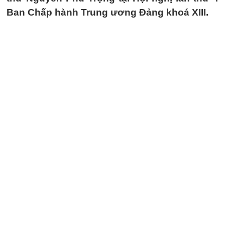
Ban Chấp hành Trung ương Đảng khoá XIII.