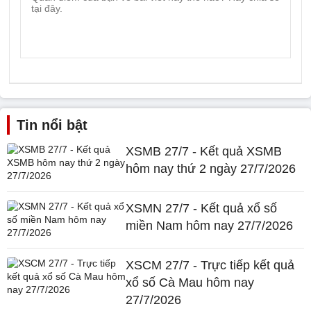
Tin nổi bật
XSMB 27/7 - Kết quả XSMB
hôm nay thứ 2 ngày 27/7/2026
XSMN 27/7 - Kết quả xổ số
miền Nam hôm nay 27/7/2026
XSCM 27/7 - Trực tiếp kết quả
xổ số Cà Mau hôm nay
27/7/2026