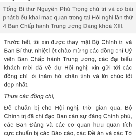
Tổng Bí thư Nguyễn Phú Trọng chủ trì và có bài
phát biểu khai mạc quan trọng tại Hội nghị lần thứ
4 Ban Chấp hành Trung ương Đảng khoá XIII.
Trước hết, tôi xin được thay mặt Bộ Chính trị và
Ban Bí thư, nhiệt liệt chào mừng các đồng chí Uỷ
viên Ban Chấp hành Trung ương, các đại biểu
khách mời đã về dự Hội nghị; xin gửi tới các
đồng chí lời thăm hỏi chân tình và lời chúc tốt
đẹp nhất.
Thưa các đồng chí,
Để chuẩn bị cho Hội nghị, thời gian qua, Bộ
Chính trị đã chỉ đạo Ban cán sự đảng Chính phủ,
các Ban Đảng và các cơ quan hữu quan tích
cực chuẩn bị các Báo cáo, các Đề án và các Tờ