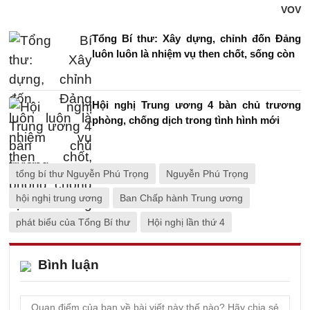
VOV
Tổng Bí thư: Xây dựng, chỉnh đốn Đảng
luôn luôn là nhiệm vụ then chốt, sống còn
Hội nghị Trung ương 4 bàn chủ trương
phòng, chống dịch trong tình hình mới
tổng bí thư Nguyễn Phú Trọng
Nguyễn Phú Trọng
hội nghị trung ương
Ban Chấp hành Trung ương
phát biểu của Tổng Bí thư
Hội nghị lần thứ 4
Bình luận