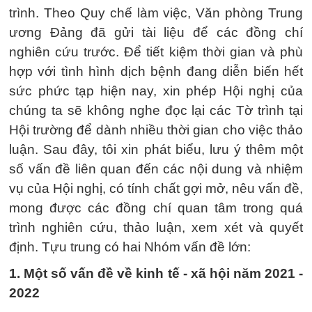
trình. Theo Quy chế làm việc, Văn phòng Trung
ương Đảng đã gửi tài liệu để các đồng chí
nghiên cứu trước. Để tiết kiệm thời gian và phù
hợp với tình hình dịch bệnh đang diễn biến hết
sức phức tạp hiện nay, xin phép Hội nghị của
chúng ta sẽ không nghe đọc lại các Tờ trình tại
Hội trường để dành nhiều thời gian cho việc thảo
luận. Sau đây, tôi xin phát biểu, lưu ý thêm một
số vấn đề liên quan đến các nội dung và nhiệm
vụ của Hội nghị, có tính chất gợi mở, nêu vấn đề,
mong được các đồng chí quan tâm trong quá
trình nghiên cứu, thảo luận, xem xét và quyết
định. Tựu trung có hai Nhóm vấn đề lớn:
1. Một số vấn đề về kinh tế - xã hội năm 2021 -
2022