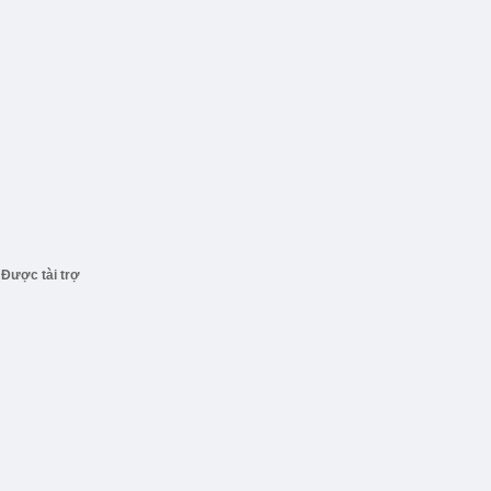
Được tài trợ