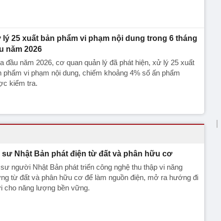
 lý 25 xuất bản phẩm vi phạm nội dung trong 6 tháng
u năm 2026
 đầu năm 2026, cơ quan quản lý đã phát hiện, xử lý 25 xuất
n phẩm vi phạm nội dung, chiếm khoảng 4% số ấn phẩm
c kiểm tra.
 sư Nhật Bản phát điện từ đất và phân hữu cơ
sư người Nhật Bản phát triển công nghệ thu thập vi năng
ng từ đất và phân hữu cơ để làm nguồn điện, mở ra hướng đi
i cho năng lượng bền vững.