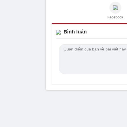
Facebook
Bình luận