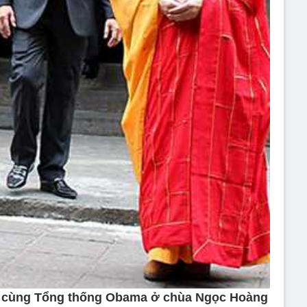
 cùng Tổng thống Obama ở chùa Ngọc Hoàng