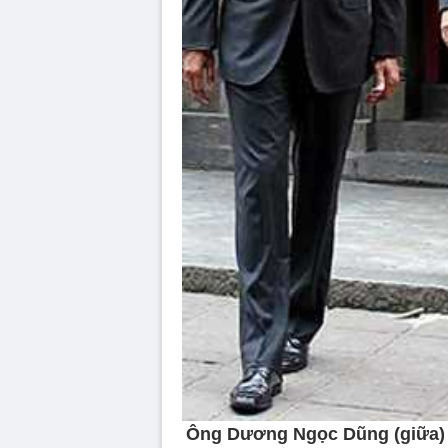
Ông Dương Ngọc Dũng (giữa)