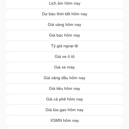
Lịch âm hôm nay
Dự báo thời tiết hôm nay
Giá vàng hôm nay
Giá bạc hôm nay
Tỷ giá ngoại tệ
Giá xe ô tô
Giá xe máy
Giá xăng dầu hôm nay
Giá tiêu hôm nay
Giá cà phê hôm nay
Giá lúa gạo hôm nay
XSMN hôm nay