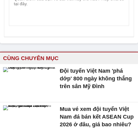
CÙNG CHUYÊN MỤC
Đội tuyển Việt Nam 'phá
dớp' 800 ngày không thắng
trên sân Mỹ Đình
Mua vé xem đội tuyển Việt
Nam đá bán kết ASEAN Cup
2026 ở đâu, giá bao nhiêu?