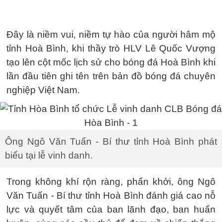
Đây là niềm vui, niềm tự hào của người hâm mộ
tỉnh Hoà Bình, khi thầy trò HLV Lê Quốc Vượng
tạo lên cột mốc lịch sử cho bóng đá Hoà Bình khi
lần đầu tiên ghi tên trên bản đồ bóng đá chuyên
nghiệp Việt Nam.
Ông Ngô Văn Tuấn - Bí thư tỉnh Hoà Bình phát
biểu tại lễ vinh danh.
Trong không khí rộn ràng, phấn khởi, ông Ngô
Văn Tuấn - Bí thư tỉnh Hoà Bình đánh giá cao nỗ
lực và quyết tâm của ban lãnh đạo, ban huấn