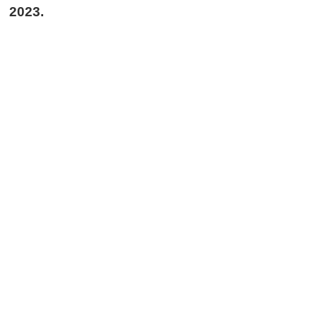
2023.