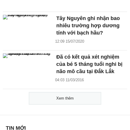
Tây Nguyên ghi nhận bao
nhiêu trường hợp dương
tính với bạch hầu?
12:09 15/07/2020
Đã có kết quả xét nghiệm
của bé 5 tháng tuổi nghi bị
não mô cầu tại Đắk Lắk
04:03 11/03/2016
Xem thêm
TIN MỚI