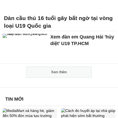
Dàn cầu thủ 16 tuổi gây bất ngờ tại vòng
loại U19 Quốc gia
Xem đàn em Quang Hải 'hủy
diệt' U19 TP.HCM
Xem thêm
TIN MỚI