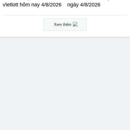
Vietlott hôm nay 4/8/2026
ngày 4/8/2026
Xem thêm