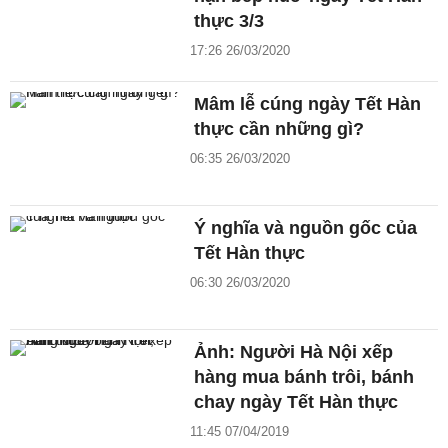
thực 3/3
17:26 26/03/2020
Mâm lễ cúng ngày Tết Hàn
thực cần những gì?
06:35 26/03/2020
Ý nghĩa và nguồn gốc của
Tết Hàn thực
06:30 26/03/2020
Ảnh: Người Hà Nội xếp
hàng mua bánh trôi, bánh
chay ngày Tết Hàn thực
11:45 07/04/2019