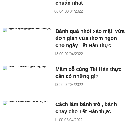
chuẩn nhất
06:04 03/04/2022
Bánh quả nhót xào mật, vừa
đơn giản vừa thơm ngon
cho ngày Tết Hàn thực
18:00 02/04/2022
Mâm cỗ cúng Tết Hàn thực
cần có những gì?
13:29 02/04/2022
Cách làm bánh trôi, bánh
chay cho Tết Hàn thực
11:00 02/04/2022