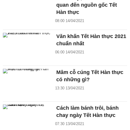
quan đến nguồn gốc Tết
Hàn thực
08:00 14/04/2021
Văn khấn Tết Hàn thực 2021
chuẩn nhất
06:00 14/04/2021
Mâm cỗ cúng Tết Hàn thực
có những gì?
13:30 13/04/2021
Cách làm bánh trôi, bánh
chay ngày Tết Hàn thực
07:30 13/04/2021