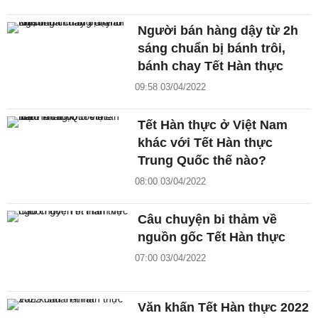
Người bán hàng dậy từ 2h
sáng chuẩn bị bánh trôi,
bánh chay Tết Hàn thực
09:58 03/04/2022
Tết Hàn thực ở Việt Nam
khác với Tết Hàn thực
Trung Quốc thế nào?
08:00 03/04/2022
Câu chuyện bi thảm về
nguồn gốc Tết Hàn thực
07:00 03/04/2022
Văn khấn Tết Hàn thực 2022