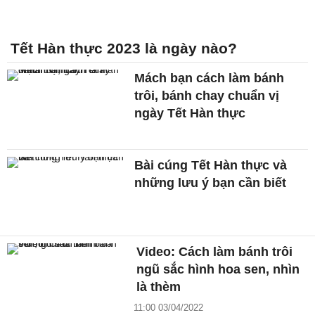
Tết Hàn thực 2023 là ngày nào?
Mách bạn cách làm bánh
trôi, bánh chay chuẩn vị
ngày Tết Hàn thực
Bài cúng Tết Hàn thực và
những lưu ý bạn cần biết
Video: Cách làm bánh trôi
ngũ sắc hình hoa sen, nhìn
là thèm
11:00 03/04/2022