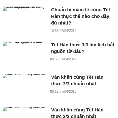
Chuẩn bị mâm lễ cúng Tết
Hàn thực thế nào cho đầy
đủ nhất?
10:53 07/04/2019
Tết Hàn thực 3/3 âm lịch bắt
nguồn từ đâu?
08:56 07/04/2019
Văn khấn cúng Tết Hàn
thực 3/3 chuẩn nhất
08:12 07/04/2019
Văn khấn cúng Tết Hàn
thực 3/3 chuẩn nhất