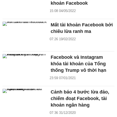
khoản Facebook
15:08 04/05/2022
Mất tài khoản Facebook bởi
chiêu lừa ranh ma
07:26 19/02/2022
Facebook và Instagram
khóa tài khoản của Tổng
thống Trump vô thời hạn
23:59 07/01/2021
Cảnh báo 4 bước lừa đảo,
chiếm đoạt Facebook, tài
khoản ngân hàng
07:36 31/12/2020