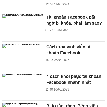
12:46 11/05/2024
Tài khoản Facebook bất
ngờ bị khóa, phải làm sao?
07:27 18/09/2023
Cách xoá vĩnh viễn tài
khoản Facebook
16:28 08/04/2023
4 cách khôi phục tài khoản
Facebook nhanh nhất
11:40 10/03/2023
Bị tố tắc trách, Bệnh viện