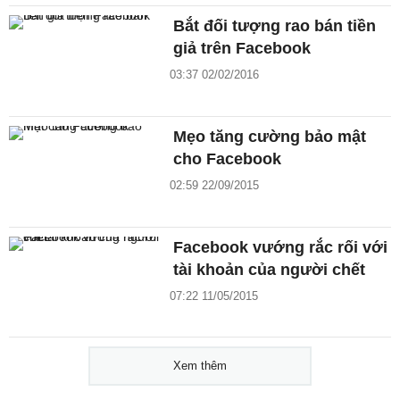
Bắt đối tượng rao bán tiền
giả trên Facebook
03:37 02/02/2016
Mẹo tăng cường bảo mật
cho Facebook
02:59 22/09/2015
Facebook vướng rắc rối với
tài khoản của người chết
07:22 11/05/2015
Xem thêm