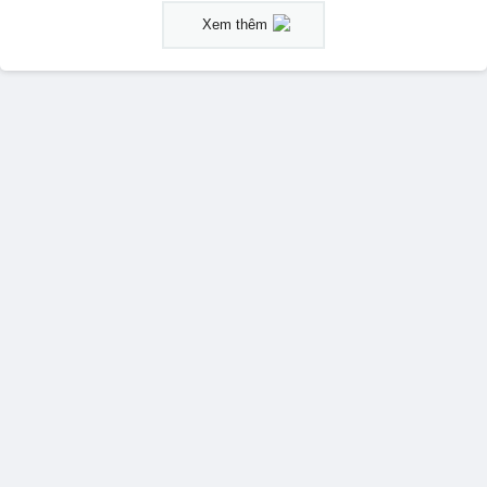
Xem thêm