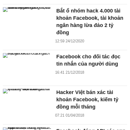
Bắt ổ nhóm hack 4.000 tài
khoản Facebook, tài khoản
ngân hàng lừa đảo 2 tỷ
đồng
12:59 24/12/2020
Facebook cho đối tác đọc
tin nhắn của người dùng
16:41 21/12/2018
Hacker Việt bán xác tài
khoản Facebook, kiếm tỷ
đồng mỗi tháng
07:21 01/04/2018