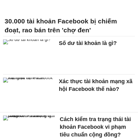
30.000 tài khoản Facebook bị chiếm
đoạt, rao bán trên 'chợ đen'
Số dư tài khoản là gì?
Xác thực tài khoản mạng xã
hội Facebook thế nào?
Cách kiểm tra trạng thái tài
khoản Facebook vi phạm
tiêu chuẩn cộng đồng?