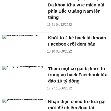
Đa khoa Khu vực miền núi
phía Bắc Quảng Nam lên
tiếng
16:21 04/12/2022
Khởi tố 2 kẻ hack tài khoản
Facebook rồi đem bán
13:10 30/09/2022
Thêm một cô gái bị khởi tố
trong vụ hack Facebook lừa
đảo 10 tỷ đồng
17:27 15/06/2022
Nhận diện chiêu trò lừa gạt
mới để chiếm đoạt tài