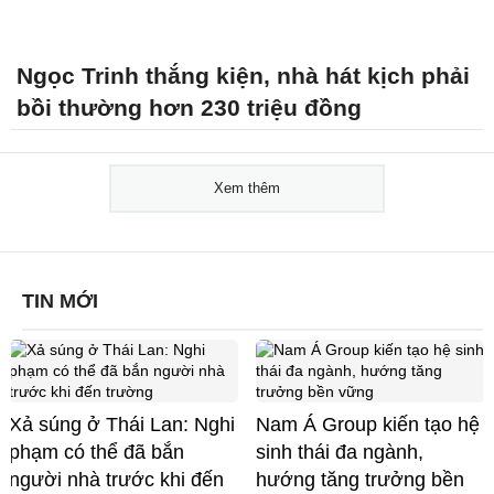
Ngọc Trinh thắng kiện, nhà hát kịch phải
bồi thường hơn 230 triệu đồng
Xem thêm
TIN MỚI
Xả súng ở Thái Lan: Nghi
Nam Á Group kiến tạo hệ
phạm có thể đã bắn
sinh thái đa ngành,
người nhà trước khi đến
hướng tăng trưởng bền