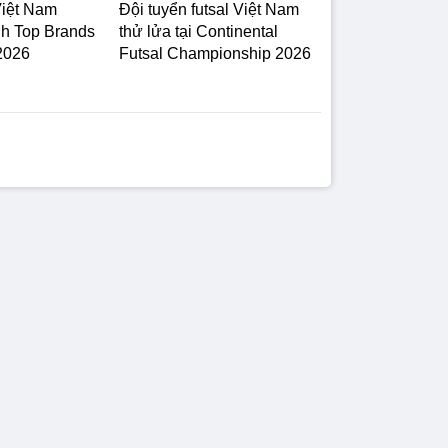
Việt Nam
Đội tuyển futsal Việt Nam
h Top Brands
thử lửa tại Continental
 2026
Futsal Championship 2026