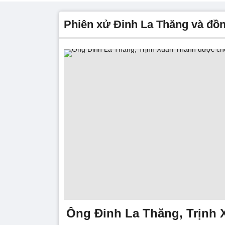
Phiên xử Đinh La Thăng và đồ
Ông Đinh La Thăng, Trịnh