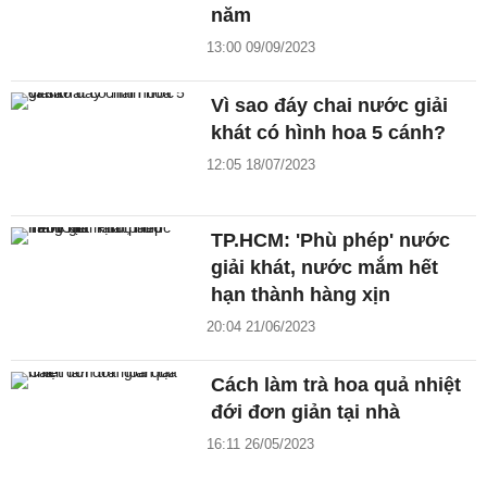
năm
13:00 09/09/2023
Vì sao đáy chai nước giải
khát có hình hoa 5 cánh?
12:05 18/07/2023
TP.HCM: 'Phù phép' nước
giải khát, nước mắm hết
hạn thành hàng xịn
20:04 21/06/2023
Cách làm trà hoa quả nhiệt
đới đơn giản tại nhà
16:11 26/05/2023