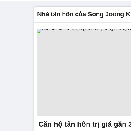
nhà tân hôn của Song Joong K
Căn hộ tân hôn trị giá gần 