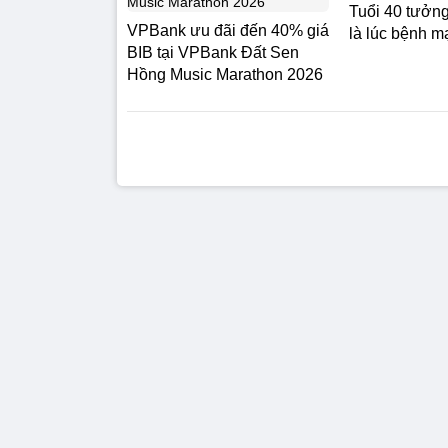
Tuổi 40 tưởng
VPBank ưu đãi đến 40% giá
là lúc bệnh m
BIB tại VPBank Đất Sen
Hồng Music Marathon 2026