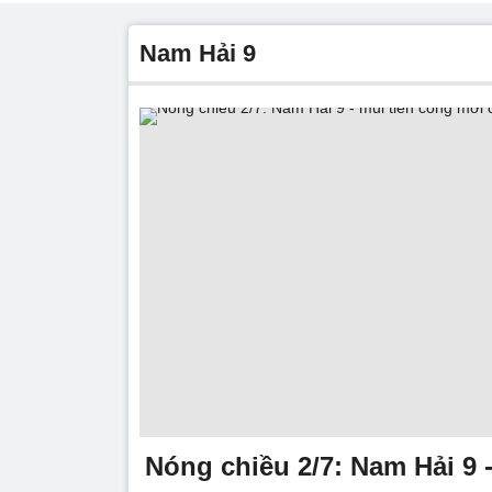
Nam Hải 9
Nóng chiều 2/7: Nam Hải 9 