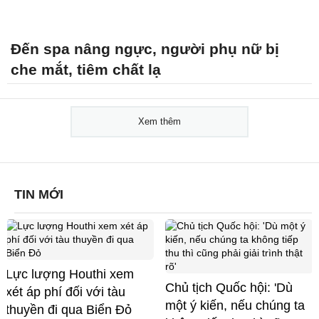
Đến spa nâng ngực, người phụ nữ bị
che mắt, tiêm chất lạ
Xem thêm
TIN MỚI
Lực lượng Houthi xem
Chủ tịch Quốc hội: 'Dù
xét áp phí đối với tàu
một ý kiến, nếu chúng ta
thuyền đi qua Biển Đỏ