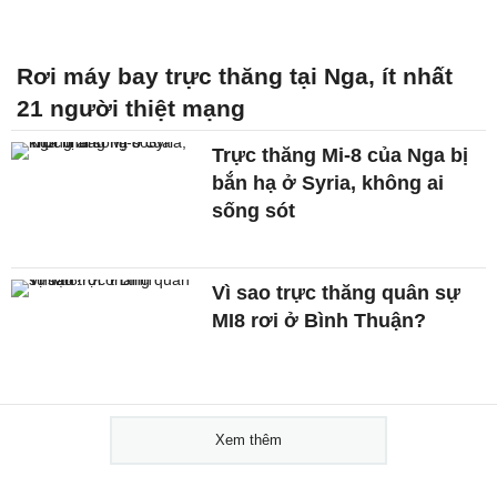
Rơi máy bay trực thăng tại Nga, ít nhất
21 người thiệt mạng
Trực thăng Mi-8 của Nga bị
bắn hạ ở Syria, không ai
sống sót
Vì sao trực thăng quân sự
MI8 rơi ở Bình Thuận?
Xem thêm