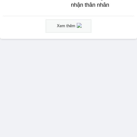
nhận thân nhân
Xem thêm